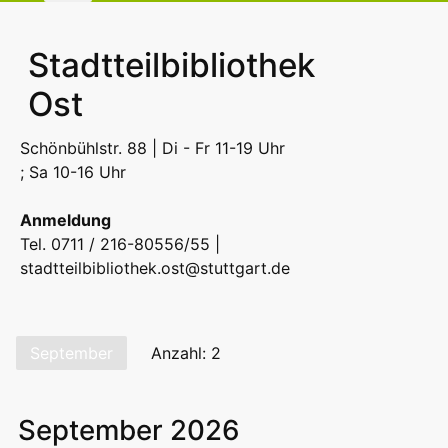
Stadtteilbibliothek
Ost
Schönbühlstr. 88 | Di - Fr 11-19 Uhr
; Sa 10-16 Uhr
Anmeldung
Tel. 0711 / 216-80556/55 |
stadtteilbibliothek.ost@stuttgart.de
September
Anzahl: 2
September 2026