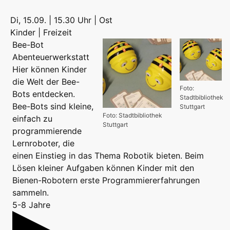
Di, 15.09. | 15.30 Uhr | Ost
Kinder | Freizeit
Bee-Bot
Abenteuerwerkstatt
Hier können Kinder
die Welt der Bee-
Foto:
Bots entdecken.
Stadtbibliothek
Bee-Bots sind kleine,
Stuttgart
Foto: Stadtbibliothek
einfach zu
Stuttgart
programmierende
Lernroboter, die
einen Einstieg in das Thema Robotik bieten. Beim
Lösen kleiner Aufgaben können Kinder mit den
Bienen-Robotern erste Programmiererfahrungen
sammeln.
5-8 Jahre