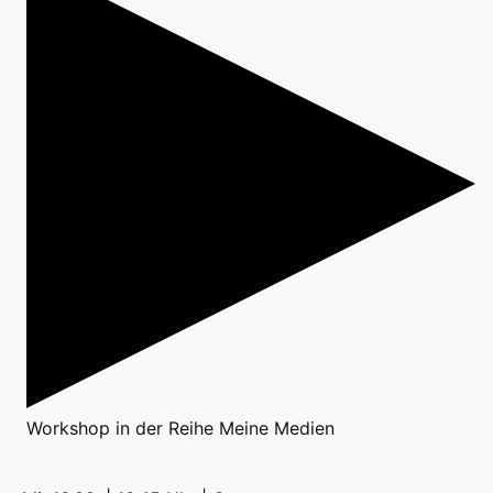
Workshop
in der Reihe
Meine Medien