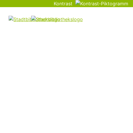
Kontrast