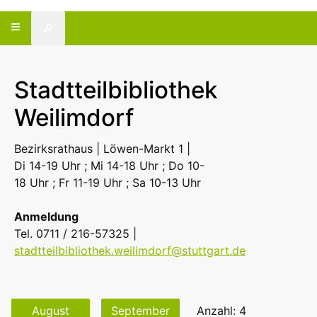
🔎
Stadtteilbibliothek
Weilimdorf
Bezirksrathaus | Löwen-Markt 1 |
Di 14-19 Uhr ; Mi 14-18 Uhr ; Do 10-
18 Uhr ; Fr 11-19 Uhr ; Sa 10-13 Uhr
Anmeldung
Tel. 0711 / 216-57325 |
stadtteilbibliothek.weilimdorf@stuttgart.de
August
September
Anzahl: 4