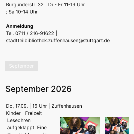
Burgunderstr. 32 | Di - Fr 11-19 Uhr
; Sa 10-14 Uhr
Anmeldung
Tel. 0711 / 216-91622 |
stadtteilbibliothek.zuffenhausen@stuttgart.de
September
September 2026
Do, 17.09. | 16 Uhr | Zuffenhausen
Kinder | Freizeit
Leseohren
aufgeklappt: Eine