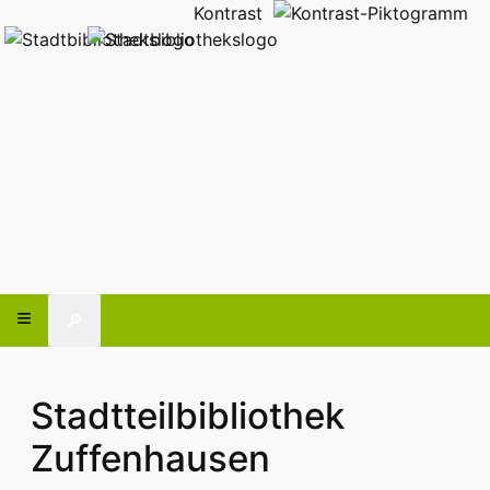
Kontrast
🔎
Stadtteilbibliothek
Zuffenhausen