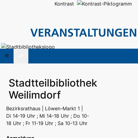
Kontrast
🔎
Stadtteilbibliothek
Weilimdorf
Bezirksrathaus | Löwen-Markt 1 |
Di 14-19 Uhr ; Mi 14-18 Uhr ; Do 10-
18 Uhr ; Fr 11-19 Uhr ; Sa 10-13 Uhr