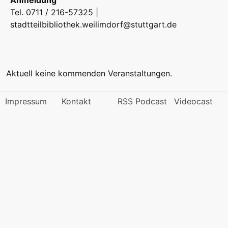
Anmeldung
Tel. 0711 / 216-57325 |
stadtteilbibliothek.weilimdorf@stuttgart.de
Aktuell keine kommenden Veranstaltungen.
Impressum
Kontakt
RSS Podcast
Videocast