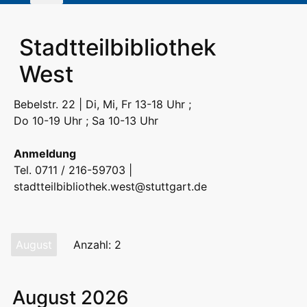
Stadtteilbibliothek
West
Bebelstr. 22 | Di, Mi, Fr 13-18 Uhr ;
Do 10-19 Uhr ; Sa 10-13 Uhr
Anmeldung
Tel. 0711 / 216-59703 |
stadtteilbibliothek.west@stuttgart.de
August
Anzahl: 2
August 2026