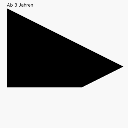
Ab 3 Jahren