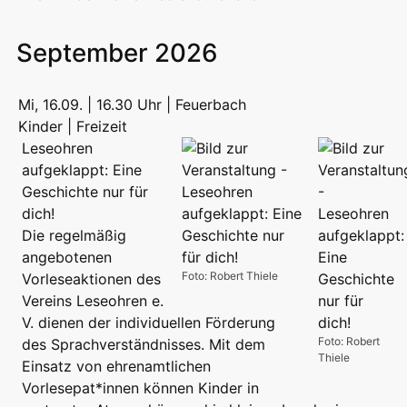
September 2026
Mi, 16.09. | 16.30 Uhr | Feuerbach
Kinder | Freizeit
Leseohren
aufgeklappt: Eine
Geschichte nur für
dich!
Die regelmäßig
angebotenen
Foto: Robert Thiele
Vorleseaktionen des
Vereins Leseohren e.
V. dienen der individuellen Förderung
Foto: Robert
des Sprachverständnisses. Mit dem
Thiele
Einsatz von ehrenamtlichen
Vorlesepat*innen können Kinder in