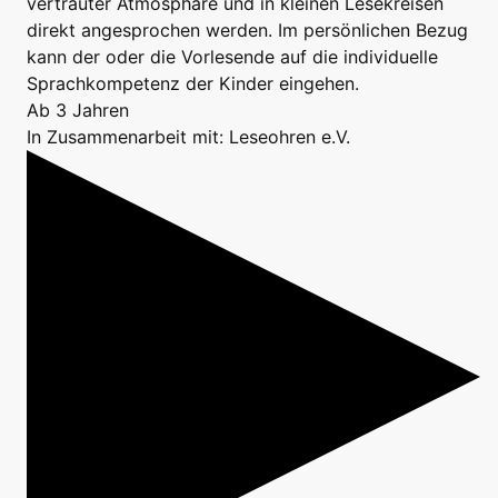
vertrauter Atmosphäre und in kleinen Lesekreisen
direkt angesprochen werden. Im persönlichen Bezug
kann der oder die Vorlesende auf die individuelle
Sprachkompetenz der Kinder eingehen.
Ab 3 Jahren
In Zusammenarbeit mit: Leseohren e.V.