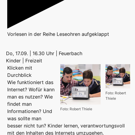
Vorlesen
in der Reihe
Leseohren aufgeklappt
Do, 17.09. | 16.30 Uhr | Feuerbach
Kinder | Freizeit
Klicken mit
Durchblick
Wie funktioniert das
Internet? Wofür kann
Foto: Robert
man es nutzen? Wie
Thiele
findet man
Foto: Robert Thiele
Informationen? Und
was sollte man
besser nicht tun? Kinder lernen, verantwortungsvoll
mit den Inhalten des Internets umzugehen.