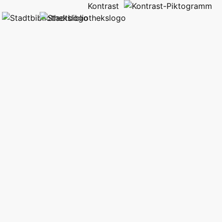
Kontrast