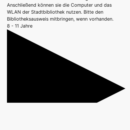
Anschließend können sie die Computer und das
WLAN der Stadtbibliothek nutzen. Bitte den
Bibliotheksausweis mitbringen, wenn vorhanden.
8 - 11 Jahre