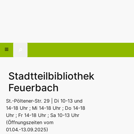
🔎
Stadtteilbibliothek
Feuerbach
St.-Pöltener-Str. 29 | Di 10-13 und
14-18 Uhr ; Mi 14-18 Uhr ; Do 14-18
Uhr ; Fr 14-18 Uhr ; Sa 10-13 Uhr
(Öffnungszeiten vom
01.04.-13.09.2025)