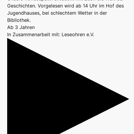
Geschichten. Vorgelesen wird ab 14 Uhr im Hof des
Jugendhauses, bei schlechtem Wetter in der
Bibliothek.
Ab 3 Jahren
In Zusammenarbeit mit: Leseohren e.V.