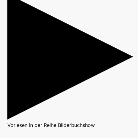
Vorlesen
in der Reihe
Bilderbuchshow