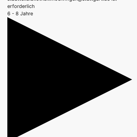
erforderlich
6 - 8 Jahre