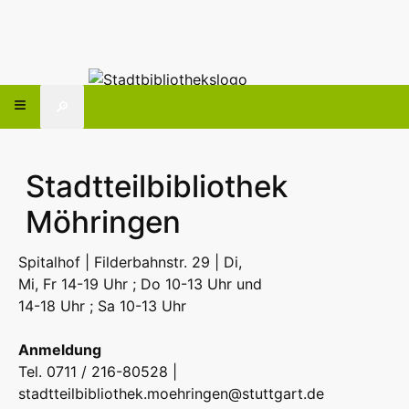
🔎
Stadtteilbibliothek
Möhringen
Spitalhof | Filderbahnstr. 29 | Di,
Mi, Fr 14-19 Uhr ; Do 10-13 Uhr und
14-18 Uhr ; Sa 10-13 Uhr
Anmeldung
Tel. 0711 / 216-80528 |
stadtteilbibliothek.moehringen@stuttgart.de