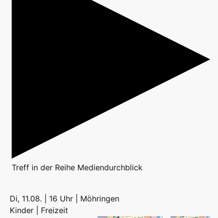
Treff
in der Reihe
Mediendurchblick
Di, 11.08. | 16 Uhr | Möhringen
Kinder | Freizeit