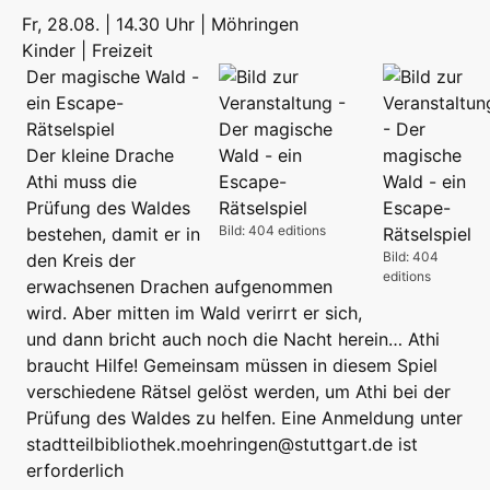
Fr, 28.08. | 14.30 Uhr | Möhringen
Kinder | Freizeit
Der magische Wald -
ein Escape-
Rätselspiel
Der kleine Drache
Athi muss die
Prüfung des Waldes
Bild: 404 editions
bestehen, damit er in
Bild: 404
den Kreis der
editions
erwachsenen Drachen aufgenommen
wird. Aber mitten im Wald verirrt er sich,
und dann bricht auch noch die Nacht herein… Athi
braucht Hilfe! Gemeinsam müssen in diesem Spiel
verschiedene Rätsel gelöst werden, um Athi bei der
Prüfung des Waldes zu helfen. Eine Anmeldung unter
stadtteilbibliothek.moehringen@stuttgart.de ist
erforderlich