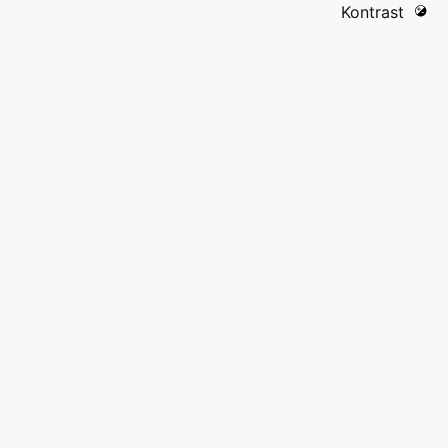
Kontrast