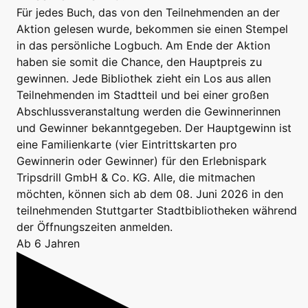
Für jedes Buch, das von den Teilnehmenden an der
Aktion gelesen wurde, bekommen sie einen Stempel
in das persönliche Logbuch. Am Ende der Aktion
haben sie somit die Chance, den Hauptpreis zu
gewinnen. Jede Bibliothek zieht ein Los aus allen
Teilnehmenden im Stadtteil und bei einer großen
Abschlussveranstaltung werden die Gewinnerinnen
und Gewinner bekanntgegeben. Der Hauptgewinn ist
eine Familienkarte (vier Eintrittskarten pro
Gewinnerin oder Gewinner) für den Erlebnispark
Tripsdrill GmbH & Co. KG. Alle, die mitmachen
möchten, können sich ab dem 08. Juni 2026 in den
teilnehmenden Stuttgarter Stadtbibliotheken während
der Öffnungszeiten anmelden.
Ab 6 Jahren