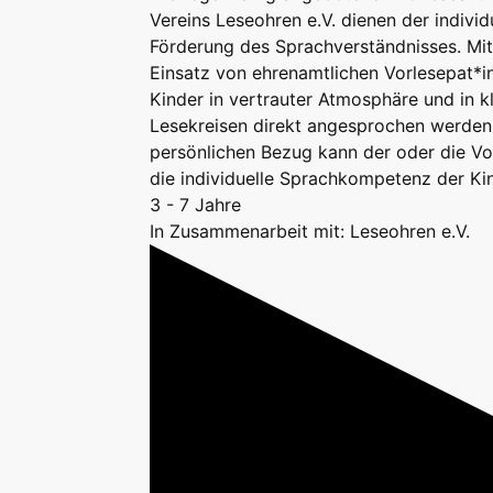
Vereins Leseohren e.V. dienen der individ
Förderung des Sprachverständnisses. Mi
Einsatz von ehrenamtlichen Vorlesepat*
Kinder in vertrauter Atmosphäre und in k
Lesekreisen direkt angesprochen werden
persönlichen Bezug kann der oder die Vo
die individuelle Sprachkompetenz der Ki
3 - 7 Jahre
In Zusammenarbeit mit: Leseohren e.V.