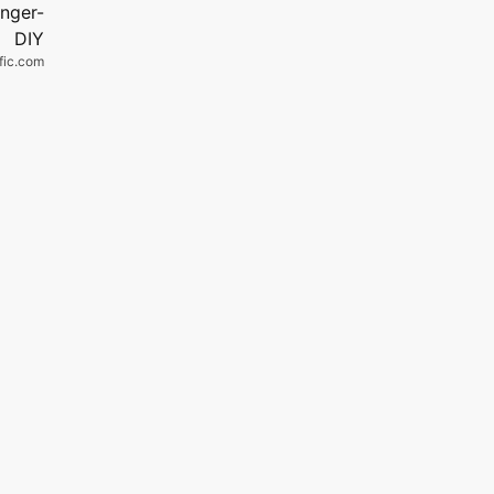
fic.com