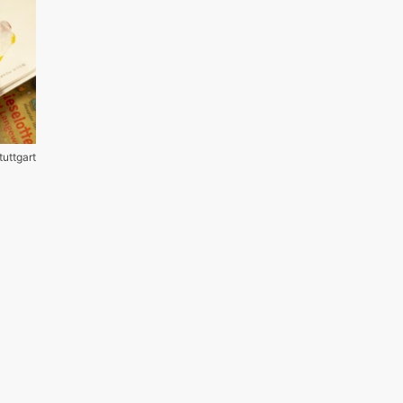
tuttgart