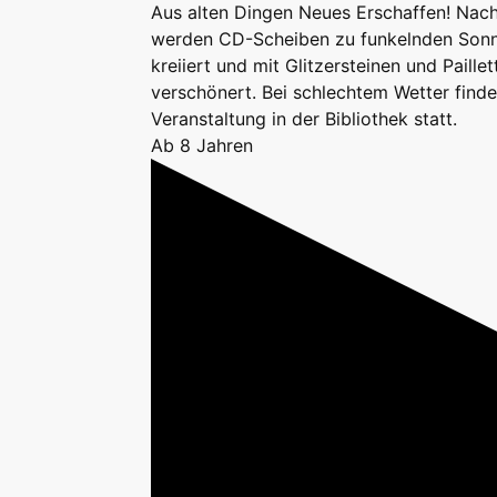
Aus alten Dingen Neues Erschaffen! Nach
werden CD-Scheiben zu funkelnden Son
kreiiert und mit Glitzersteinen und Paillet
verschönert. Bei schlechtem Wetter finde
Veranstaltung in der Bibliothek statt.
Ab 8 Jahren