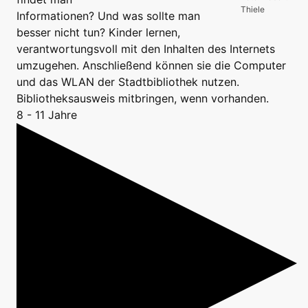
Thiele
Informationen? Und was sollte man
besser nicht tun? Kinder lernen,
verantwortungsvoll mit den Inhalten des Internets
umzugehen. Anschließend können sie die Computer
und das WLAN der Stadtbibliothek nutzen.
Bibliotheksausweis mitbringen, wenn vorhanden.
8 - 11 Jahre