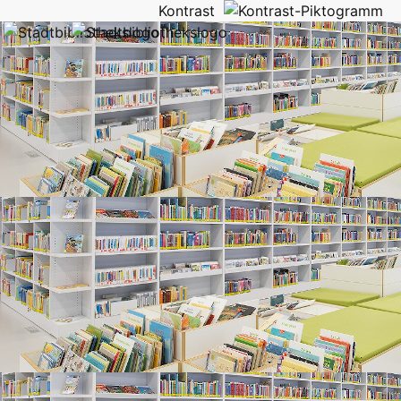
Kontrast