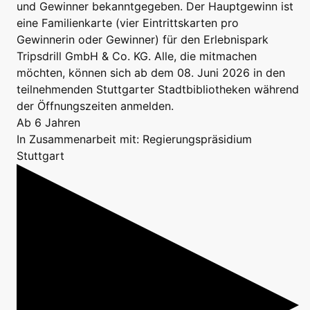
und Gewinner bekanntgegeben. Der Hauptgewinn ist
eine Familienkarte (vier Eintrittskarten pro
Gewinnerin oder Gewinner) für den Erlebnispark
Tripsdrill GmbH & Co. KG. Alle, die mitmachen
möchten, können sich ab dem 08. Juni 2026 in den
teilnehmenden Stuttgarter Stadtbibliotheken während
der Öffnungszeiten anmelden.
Ab 6 Jahren
In Zusammenarbeit mit: Regierungspräsidium
Stuttgart