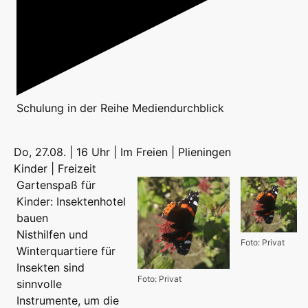
Schulung
in der Reihe
Mediendurchblick
Do, 27.08. | 16 Uhr | Im Freien | Plieningen
Kinder | Freizeit
Gartenspaß für
Kinder: Insektenhotel
bauen
Nisthilfen und
Foto: Privat
Winterquartiere für
Insekten sind
Foto: Privat
sinnvolle
Instrumente, um die