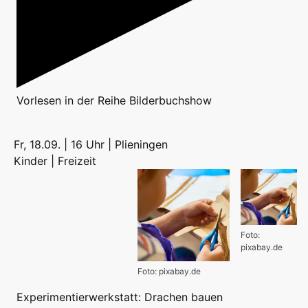
Vorlesen
in der Reihe
Bilderbuchshow
Fr, 18.09. | 16 Uhr | Plieningen
Kinder | Freizeit
Foto:
pixabay.de
Foto: pixabay.de
Experimentierwerkstatt: Drachen bauen