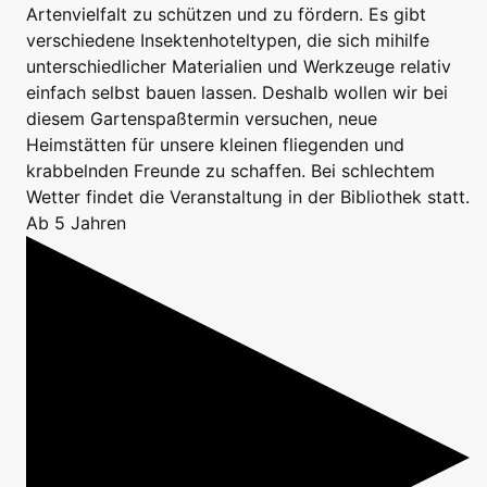
Artenvielfalt zu schützen und zu fördern. Es gibt
verschiedene Insektenhoteltypen, die sich mihilfe
unterschiedlicher Materialien und Werkzeuge relativ
einfach selbst bauen lassen. Deshalb wollen wir bei
diesem Gartenspaßtermin versuchen, neue
Heimstätten für unsere kleinen fliegenden und
krabbelnden Freunde zu schaffen. Bei schlechtem
Wetter findet die Veranstaltung in der Bibliothek statt.
Ab 5 Jahren