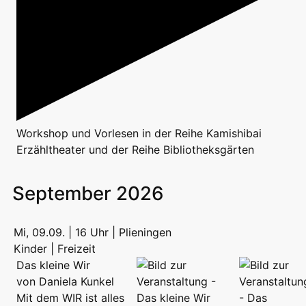
Workshop
und
Vorlesen
in der Reihe
Kamishibai
Erzähltheater
und der Reihe
Bibliotheksgärten
September 2026
Mi, 09.09. | 16 Uhr | Plieningen
Kinder | Freizeit
Das kleine Wir
von Daniela Kunkel
Mit dem WIR ist alles