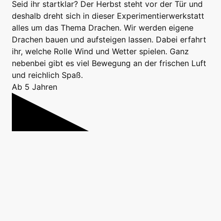
Seid ihr startklar? Der Herbst steht vor der Tür und
deshalb dreht sich in dieser Experimentierwerkstatt
alles um das Thema Drachen. Wir werden eigene
Drachen bauen und aufsteigen lassen. Dabei erfahrt
ihr, welche Rolle Wind und Wetter spielen. Ganz
nebenbei gibt es viel Bewegung an der frischen Luft
und reichlich Spaß.
Ab 5 Jahren