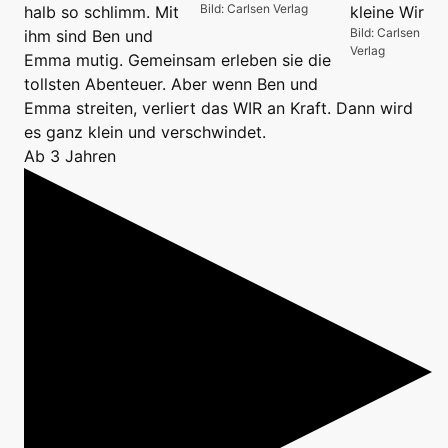
Bild: Carlsen Verlag
halb so schlimm. Mit
Bild: Carlsen
ihm sind Ben und
Verlag
Emma mutig. Gemeinsam erleben sie die
tollsten Abenteuer. Aber wenn Ben und
Emma streiten, verliert das WIR an Kraft. Dann wird
es ganz klein und verschwindet.
Ab 3 Jahren