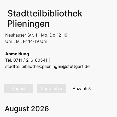
Stadtteilbibliothek
Plieningen
Neuhauser Str. 1 | Mo, Do 12-19
Uhr ; Mi, Fr 14-19 Uhr
Anmeldung
Tel. 0711 / 216-80541 |
stadtteilbibliothek.plieningen@stuttgart.de
August
September
Anzahl: 5
August 2026