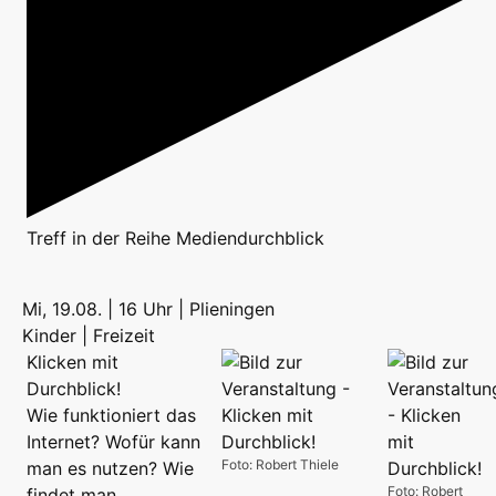
Treff
in der Reihe
Mediendurchblick
Mi, 19.08. | 16 Uhr | Plieningen
Kinder | Freizeit
Klicken mit
Durchblick!
Wie funktioniert das
Internet? Wofür kann
Foto: Robert Thiele
man es nutzen? Wie
Foto: Robert
findet man