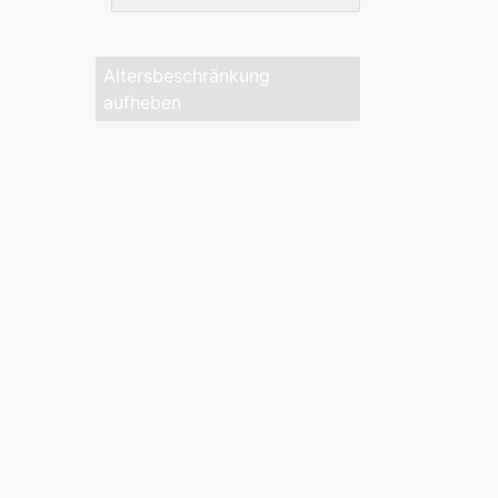
Altersbeschränkung
aufheben