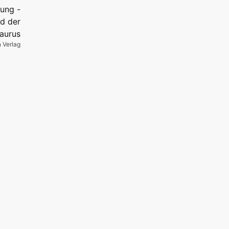
 Verlag