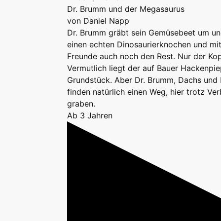
Dr. Brumm und der Megasaurus
von Daniel Napp
Dr. Brumm gräbt sein Gemüsebeet um un
einen echten Dinosaurierknochen und mit 
Freunde auch noch den Rest. Nur der Kopf
Vermutlich liegt der auf Bauer Hackenpi
Grundstück. Aber Dr. Brumm, Dachs und 
finden natürlich einen Weg, hier trotz Ve
graben.
Ab 3 Jahren