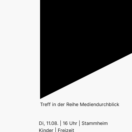
Treff
in der Reihe
Mediendurchblick
Di, 11.08. | 16 Uhr | Stammheim
Kinder | Freizeit