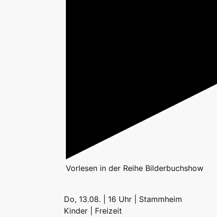
Vorlesen
in der Reihe
Bilderbuchshow
Do, 13.08. | 16 Uhr | Stammheim
Kinder | Freizeit