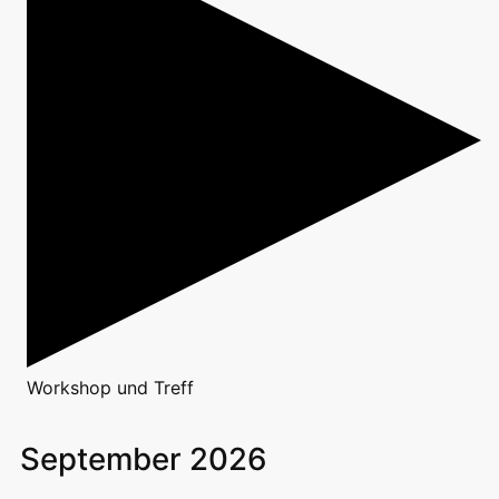
Workshop
und
Treff
September 2026