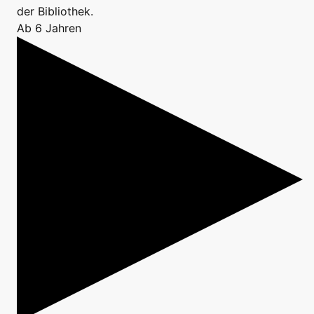
der Bibliothek.
Ab 6 Jahren