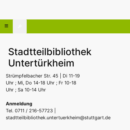
🔎
Stadtteilbibliothek
Untertürkheim
Strümpfelbacher Str. 45 | Di 11-19
Uhr ; Mi, Do 14-18 Uhr ; Fr 10-18
Uhr ; Sa 10-14 Uhr
Anmeldung
Tel. 0711 / 216-57723 |
stadtteilbibliothek.untertuerkheim@stuttgart.de