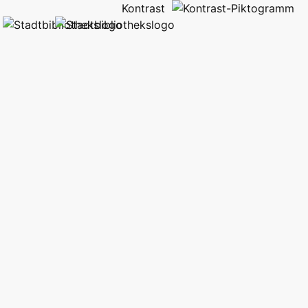
Kontrast