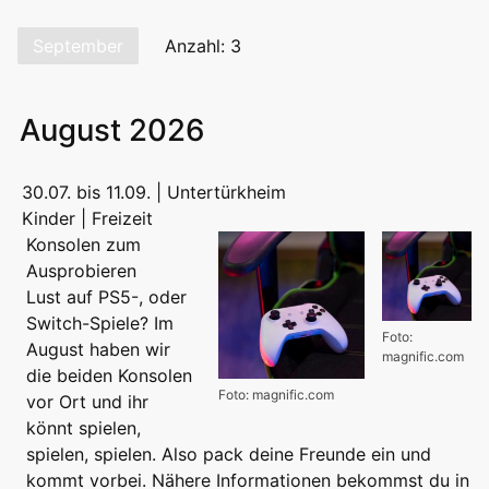
September
Anzahl: 3
August 2026
30.07. bis 11.09. | Untertürkheim
Kinder | Freizeit
Konsolen zum
Ausprobieren
Lust auf PS5-, oder
Switch-Spiele? Im
Foto:
August haben wir
magnific.com
die beiden Konsolen
Foto: magnific.com
vor Ort und ihr
könnt spielen,
spielen, spielen. Also pack deine Freunde ein und
kommt vorbei. Nähere Informationen bekommst du in