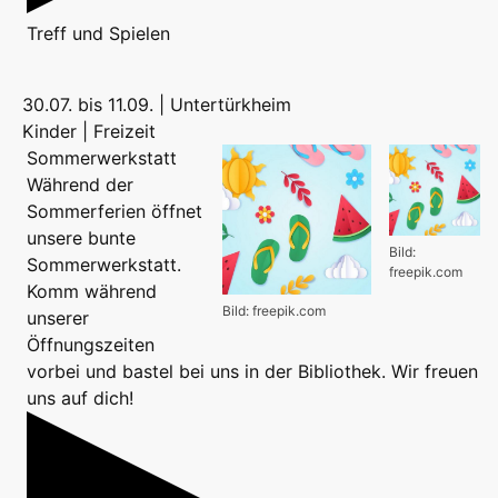
Treff
und
Spielen
30.07. bis 11.09. | Untertürkheim
Kinder | Freizeit
Sommerwerkstatt
Während der
Sommerferien öffnet
unsere bunte
Bild:
Sommerwerkstatt.
freepik.com
Komm während
Bild: freepik.com
unserer
Öffnungszeiten
vorbei und bastel bei uns in der Bibliothek. Wir freuen
uns auf dich!