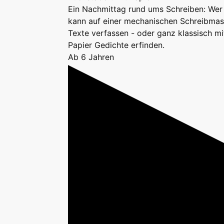
Ein Nachmittag rund ums Schreiben: Wer
kann auf einer mechanischen Schreibmas
Texte verfassen - oder ganz klassisch mit
Papier Gedichte erfinden.
Ab 6 Jahren