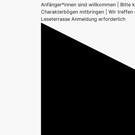
Anfänger*innen sind willkommen | Bitte 
Charakterbögen mitbringen | Wir treffen 
Leseterrasse Anmeldung erforderlich