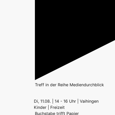
Treff
in der Reihe
Mediendurchblick
Di, 11.08. | 14 - 16 Uhr | Vaihingen
Kinder | Freizeit
Buchstabe trifft Papier