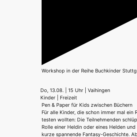
Workshop
in der Reihe
Buchkinder Stuttg
Do, 13.08. | 15 Uhr | Vaihingen
Kinder | Freizeit
Pen & Paper für Kids zwischen Büchern
Für alle Kinder, die schon immer mal ein R
testen wollten: Die Teilnehmenden schlüp
Rolle einer Heldin oder eines Helden und
kurze spannende Fantasy-Geschichte. Ab