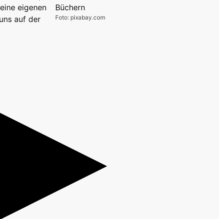
keine eigenen
Foto: pixabay.com
uns auf der