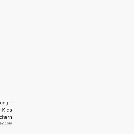
bay.com