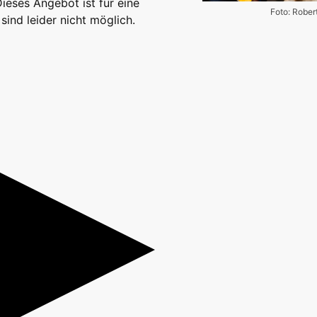
eses Angebot ist für eine
Foto: Rober
ind leider nicht möglich.