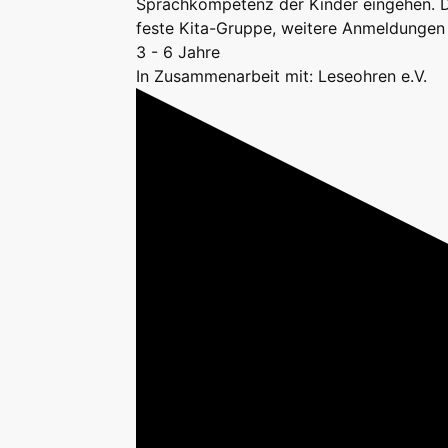
Sprachkompetenz der Kinder eingehen. Di
feste Kita-Gruppe, weitere Anmeldungen s
3 - 6 Jahre
In Zusammenarbeit mit: Leseohren e.V.