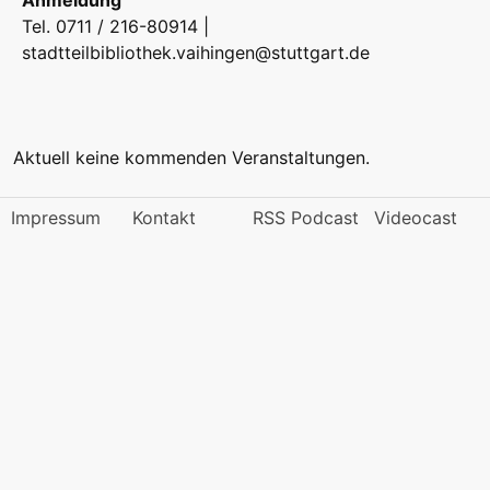
Anmeldung
Tel. 0711 / 216-80914 |
stadtteilbibliothek.vaihingen@stuttgart.de
Aktuell keine kommenden Veranstaltungen.
Impressum
Kontakt
RSS Podcast
Videocast