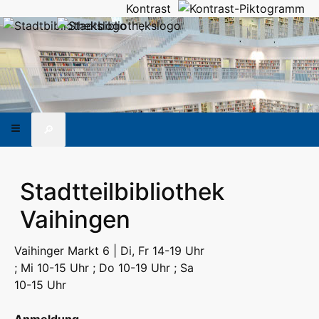
Kontrast
🔎
Stadtteilbibliothek
Vaihingen
Vaihinger Markt 6 | Di, Fr 14-19 Uhr
; Mi 10-15 Uhr ; Do 10-19 Uhr ; Sa
10-15 Uhr