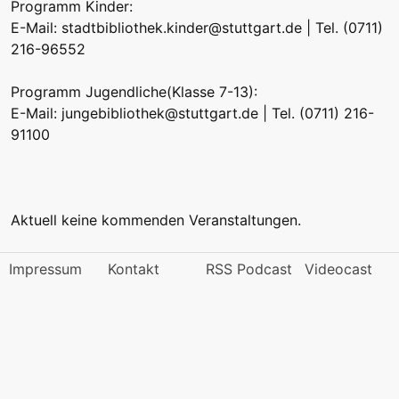
Programm Kinder:
E-Mail:
stadtbibliothek.kinder@stuttgart.de
| Tel. (0711)
216-96552
Programm Jugendliche(Klasse 7-13):
E-Mail:
jungebibliothek@stuttgart.de
| Tel. (0711) 216-
91100
Aktuell keine kommenden Veranstaltungen.
Impressum
Kontakt
RSS Podcast
Videocast