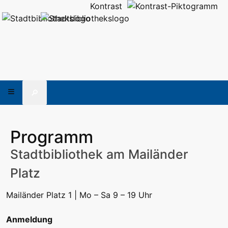
Kontrast
🔎
Programm
Stadtbibliothek am Mailänder
Platz
Mailänder Platz 1 | Mo – Sa 9 – 19 Uhr
Anmeldung