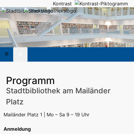
Kontrast
🔎
Programm
Stadtbibliothek am Mailänder
Platz
Mailänder Platz 1 | Mo – Sa 9 – 19 Uhr
Anmeldung