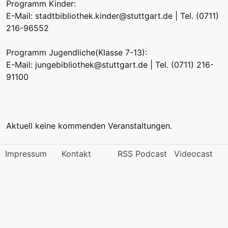
Programm Kinder:
E-Mail:
stadtbibliothek.kinder@stuttgart.de
| Tel. (0711)
216-96552
Programm Jugendliche(Klasse 7-13):
E-Mail:
jungebibliothek@stuttgart.de
| Tel. (0711) 216-
91100
Aktuell keine kommenden Veranstaltungen.
Impressum
Kontakt
RSS Podcast
Videocast