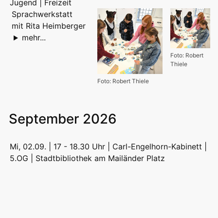
Jugend | Freizeit
Sprachwerkstatt
mit Rita Heimberger
mehr...
Foto: Robert
Thiele
Foto: Robert Thiele
September 2026
Mi, 02.09. | 17 - 18.30 Uhr | Carl-Engelhorn-Kabinett |
5.OG |
Stadtbibliothek am Mailänder Platz