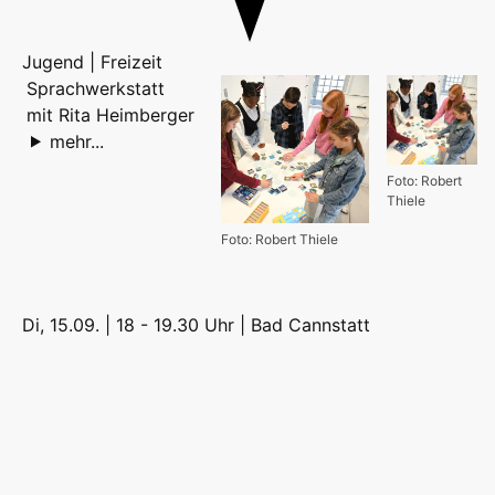
Jugend | Freizeit
Sprachwerkstatt
mit Rita Heimberger
mehr...
Foto: Robert
Thiele
Foto: Robert Thiele
Di, 15.09. | 18 - 19.30 Uhr |
Bad Cannstatt