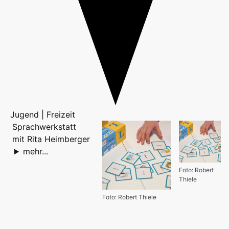
Jugend | Freizeit
Sprachwerkstatt
mit Rita Heimberger
mehr...
Foto: Robert
Thiele
Foto: Robert Thiele