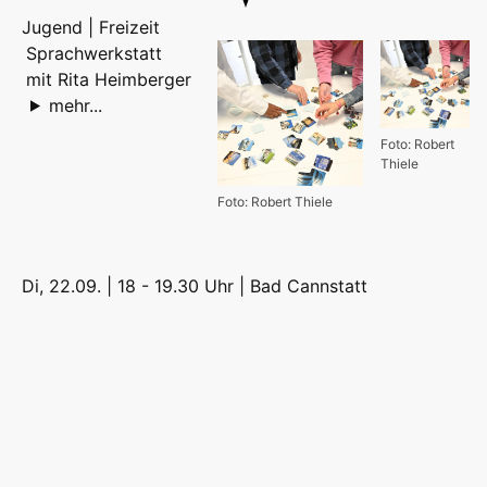
Jugend | Freizeit
Sprachwerkstatt
mit Rita Heimberger
mehr...
Foto: Robert
Thiele
Foto: Robert Thiele
Di, 22.09. | 18 - 19.30 Uhr |
Bad Cannstatt