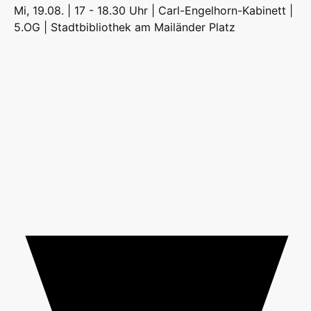
Mi, 19.08. | 17 - 18.30 Uhr | Carl-Engelhorn-Kabinett |
5.OG |
Stadtbibliothek am Mailänder Platz