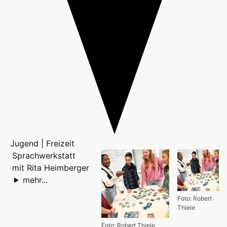
Jugend | Freizeit
Sprachwerkstatt
mit Rita Heimberger
mehr...
Foto: Robert
Thiele
Foto: Robert Thiele