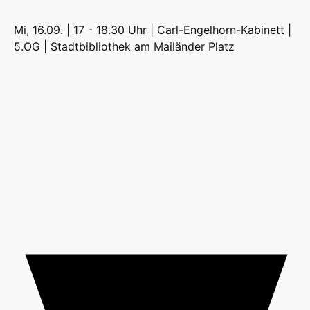
Mi, 16.09. | 17 - 18.30 Uhr | Carl-Engelhorn-Kabinett |
5.OG |
Stadtbibliothek am Mailänder Platz