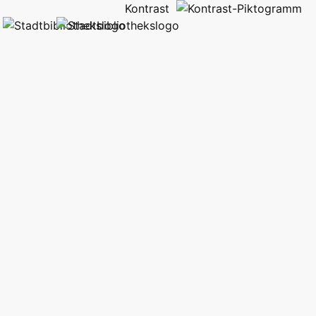
Kontrast