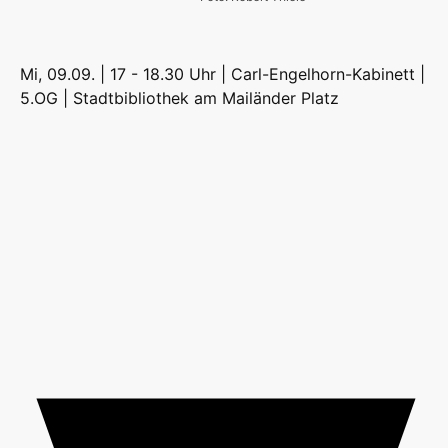
Mi, 09.09. | 17 - 18.30 Uhr | Carl-Engelhorn-Kabinett |
5.OG |
Stadtbibliothek am Mailänder Platz