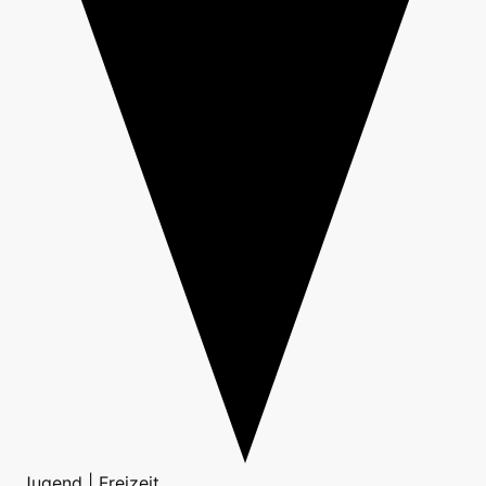
Jugend | Freizeit