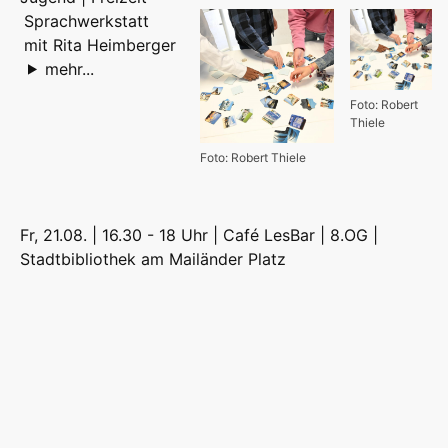
Sprachwerkstatt
mit Rita Heimberger
mehr...
Foto: Robert
Thiele
Foto: Robert Thiele
Fr, 21.08. | 16.30 - 18 Uhr | Café LesBar | 8.OG |
Stadtbibliothek am Mailänder Platz