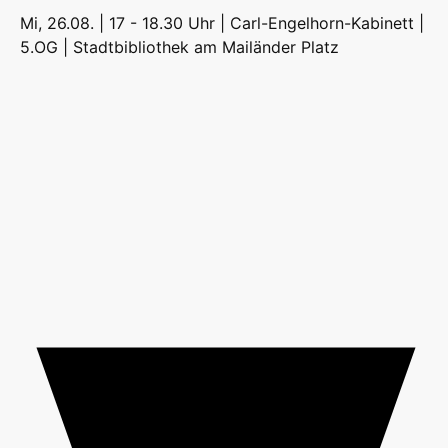
Mi, 26.08. | 17 - 18.30 Uhr | Carl-Engelhorn-Kabinett |
5.OG |
Stadtbibliothek am Mailänder Platz