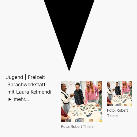
Jugend | Freizeit
Sprachwerkstatt
mit Laura Kelmendi
mehr...
Foto: Robert
Thiele
Foto: Robert Thiele