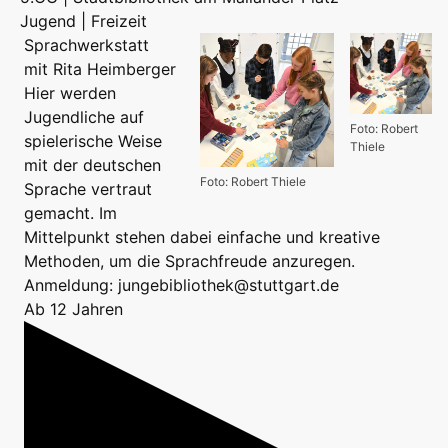
Jugend | Freizeit
Sprachwerkstatt
mit Rita Heimberger
Hier werden
Jugendliche auf
Foto: Robert
spielerische Weise
Thiele
mit der deutschen
Foto: Robert Thiele
Sprache vertraut
gemacht. Im
Mittelpunkt stehen dabei einfache und kreative
Methoden, um die Sprachfreude anzuregen.
Anmeldung: jungebibliothek@stuttgart.de
Ab 12 Jahren