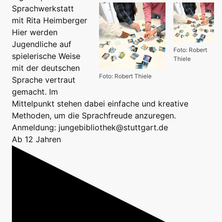
Sprachwerkstatt
mit Rita Heimberger
Hier werden
Jugendliche auf
Foto: Robert
spielerische Weise
Thiele
mit der deutschen
Foto: Robert Thiele
Sprache vertraut
gemacht. Im
Mittelpunkt stehen dabei einfache und kreative
Methoden, um die Sprachfreude anzuregen.
Anmeldung: jungebibliothek@stuttgart.de
Ab 12 Jahren