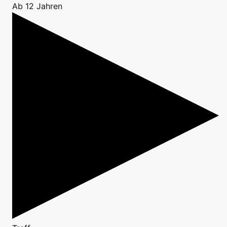
Ab 12 Jahren