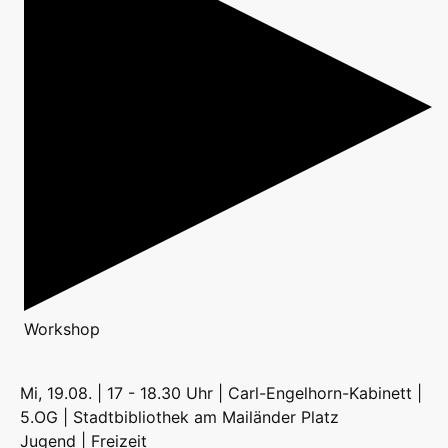
Workshop
Mi, 19.08. | 17 - 18.30 Uhr | Carl-Engelhorn-Kabinett |
5.OG | Stadtbibliothek am Mailänder Platz
Jugend | Freizeit