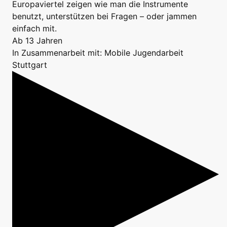
Europaviertel zeigen wie man die Instrumente
benutzt, unterstützen bei Fragen – oder jammen
einfach mit.
Ab 13 Jahren
In Zusammenarbeit mit: Mobile Jugendarbeit
Stuttgart