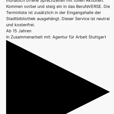
monatlich offene Sprechzeiten mit tollen Aktionen.
Kommen vorbei und steig ein in das BerufeVERSE. Die
Terminliste ist zusätzlich in der Eingangshalle der
Stadtbibliothek ausgehängt. Dieser Service ist neutral
und kostenfrei.
Ab 15 Jahren
In Zusammenarbeit mit: Agentur für Arbeit Stuttgart