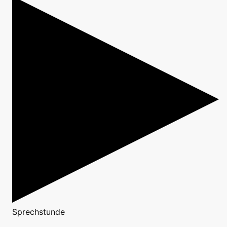
Sprechstunde