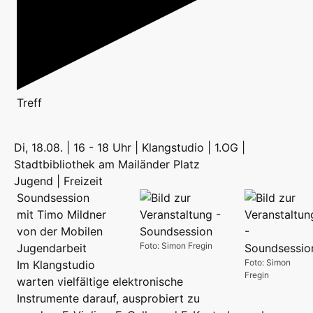
Treff
Di, 18.08. | 16 - 18 Uhr | Klangstudio | 1.OG |
Stadtbibliothek am Mailänder Platz
Jugend | Freizeit
Soundsession
mit Timo Mildner
von der Mobilen
Foto: Simon Fregin
Jugendarbeit
Foto: Simon
Im Klangstudio
Fregin
warten vielfältige elektronische
Instrumente darauf, ausprobiert zu