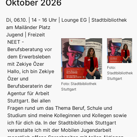
Oktober 2026
Di, 06.10. | 14 - 16 Uhr | Lounge EG | Stadtbibliothek
am Mailänder Platz
Jugend | Freizeit
NEET -
Berufsberatung vor
dem Erwerbsleben
mit Zekiye Özer
Foto:
Hallo, ich bin Zekiye
Stadtbibliothek
Özer und
Stuttgart
Foto: Stadtbibliothek
Berufsberaterin der
Stuttgart
Agentur für Arbeit
Stuttgart. Bei allen
Fragen rund um das Thema Beruf, Schule und
Studium sind meine Kolleginnen und Kollegen sowie
ich für dich da. In der Stadtbibliothek Stuttgart
veranstalte ich mit der Mobilen Jugendarbeit