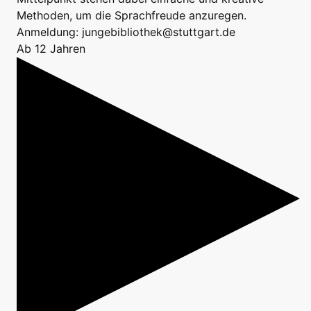
Methoden, um die Sprachfreude anzuregen.
Anmeldung: jungebibliothek@stuttgart.de
Ab 12 Jahren