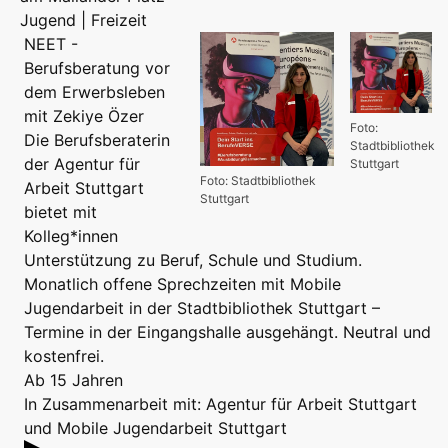
Jugend | Freizeit
NEET -
Berufsberatung vor
dem Erwerbsleben
mit Zekiye Özer
Foto:
Die Berufsberaterin
Stadtbibliothek
der Agentur für
Stuttgart
Foto: Stadtbibliothek
Arbeit Stuttgart
Stuttgart
bietet mit
Kolleg*innen
Unterstützung zu Beruf, Schule und Studium.
Monatlich offene Sprechzeiten mit Mobile
Jugendarbeit in der Stadtbibliothek Stuttgart –
Termine in der Eingangshalle ausgehängt. Neutral und
kostenfrei.
Ab 15 Jahren
In Zusammenarbeit mit: Agentur für Arbeit Stuttgart
und Mobile Jugendarbeit Stuttgart