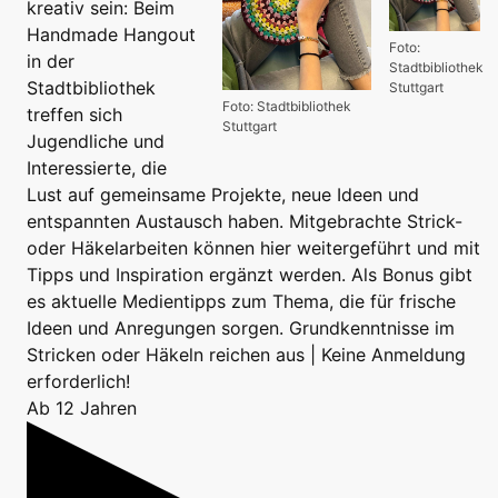
kreativ sein: Beim
Handmade Hangout
Foto:
in der
Stadtbibliothek
Stadtbibliothek
Stuttgart
Foto: Stadtbibliothek
treffen sich
Stuttgart
Jugendliche und
Interessierte, die
Lust auf gemeinsame Projekte, neue Ideen und
entspannten Austausch haben. Mitgebrachte Strick-
oder Häkelarbeiten können hier weitergeführt und mit
Tipps und Inspiration ergänzt werden. Als Bonus gibt
es aktuelle Medientipps zum Thema, die für frische
Ideen und Anregungen sorgen. Grundkenntnisse im
Stricken oder Häkeln reichen aus | Keine Anmeldung
erforderlich!
Ab 12 Jahren