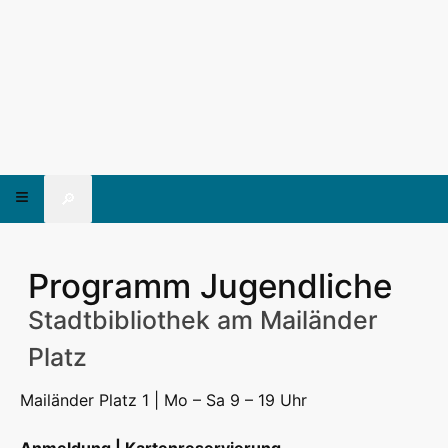
🔎
Programm Jugendliche
Stadtbibliothek am Mailänder
Platz
Mailänder Platz 1 | Mo – Sa 9 – 19 Uhr
Anmeldung | Kartenreservierung