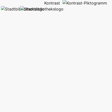
Kontrast