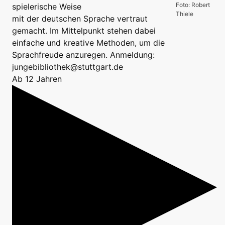
Foto: Robert
spielerische Weise
Thiele
mit der deutschen Sprache vertraut
gemacht. Im Mittelpunkt stehen dabei
einfache und kreative Methoden, um die
Sprachfreude anzuregen. Anmeldung:
jungebibliothek@stuttgart.de
Ab 12 Jahren