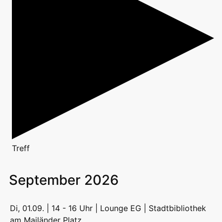
Treff
September 2026
Di, 01.09. | 14 - 16 Uhr | Lounge EG | Stadtbibliothek
am Mailänder Platz