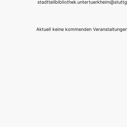
stadtteilbibliothek.untertuerkheim@stuttg
Aktuell keine kommenden Veranstaltungen