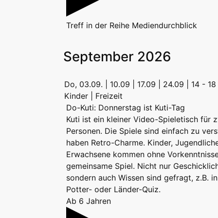
Treff
in der Reihe
Mediendurchblick
September 2026
Do, 03.09. | 10.09 | 17.09 | 24.09 | 14 - 1
Kinder | Freizeit
Do-Kuti: Donnerstag ist Kuti-Tag
Kuti ist ein kleiner Video-Spieletisch für 
Personen. Die Spiele sind einfach zu ver
haben Retro-Charme. Kinder, Jugendlich
Erwachsene kommen ohne Vorkenntnisse 
gemeinsame Spiel. Nicht nur Geschicklich
sondern auch Wissen sind gefragt, z.B. i
Potter- oder Länder-Quiz.
Ab 6 Jahren