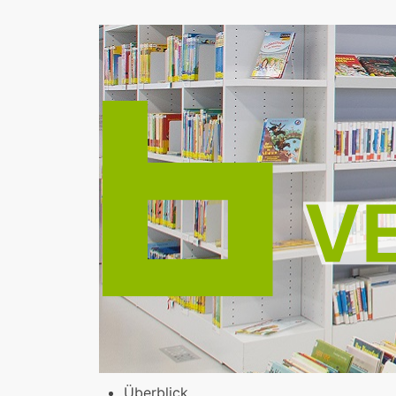
Überblick