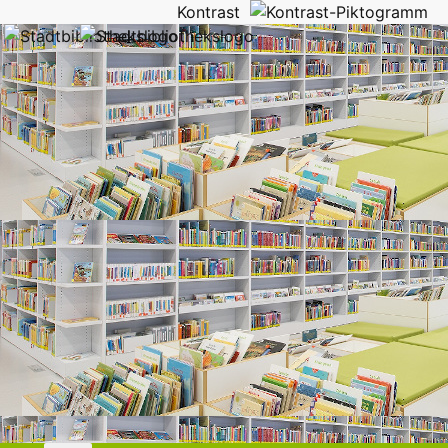
Kontrast