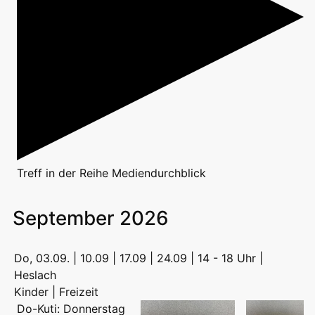
Treff
in der Reihe
Mediendurchblick
September 2026
Do, 03.09. | 10.09 | 17.09 | 24.09 | 14 - 18 Uhr |
Heslach
Kinder | Freizeit
Do-Kuti: Donnerstag