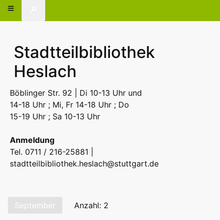
🔎
Stadtteilbibliothek
Heslach
Böblinger Str. 92 | Di 10-13 Uhr und
14-18 Uhr ; Mi, Fr 14-18 Uhr ; Do
15-19 Uhr ; Sa 10-13 Uhr
Anmeldung
Tel. 0711 / 216-25881 |
stadtteilbibliothek.heslach@stuttgart.de
September
Anzahl: 2