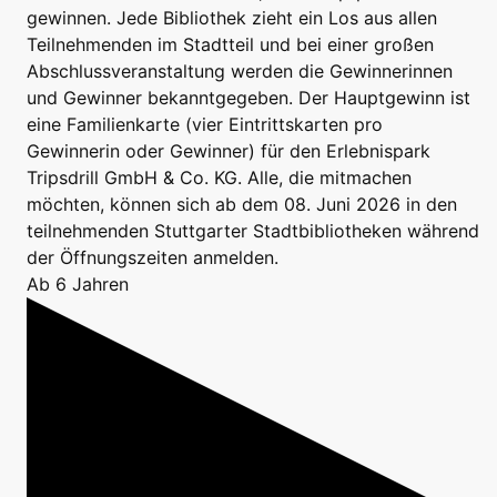
gewinnen. Jede Bibliothek zieht ein Los aus allen
Teilnehmenden im Stadtteil und bei einer großen
Abschlussveranstaltung werden die Gewinnerinnen
und Gewinner bekanntgegeben. Der Hauptgewinn ist
eine Familienkarte (vier Eintrittskarten pro
Gewinnerin oder Gewinner) für den Erlebnispark
Tripsdrill GmbH & Co. KG. Alle, die mitmachen
möchten, können sich ab dem 08. Juni 2026 in den
teilnehmenden Stuttgarter Stadtbibliotheken während
der Öffnungszeiten anmelden.
Ab 6 Jahren