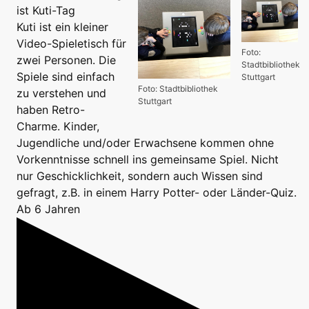
ist Kuti-Tag
Kuti ist ein kleiner
Video-Spieletisch für
Foto:
zwei Personen. Die
Stadtbibliothek
Spiele sind einfach
Stuttgart
Foto: Stadtbibliothek
zu verstehen und
Stuttgart
haben Retro-
Charme. Kinder,
Jugendliche und/oder Erwachsene kommen ohne
Vorkenntnisse schnell ins gemeinsame Spiel. Nicht
nur Geschicklichkeit, sondern auch Wissen sind
gefragt, z.B. in einem Harry Potter- oder Länder-Quiz.
Ab 6 Jahren