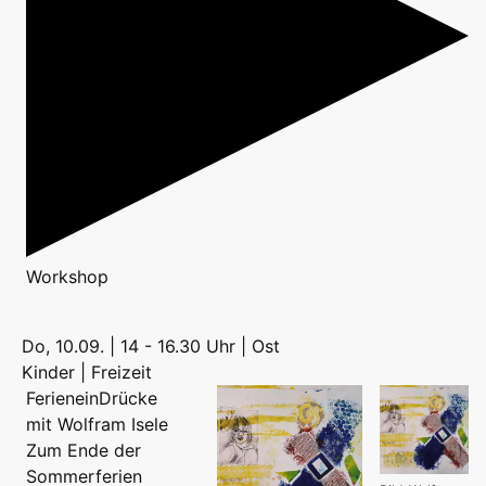
Workshop
Do, 10.09. | 14 - 16.30 Uhr | Ost
Kinder | Freizeit
FerieneinDrücke
mit Wolfram Isele
Zum Ende der
Sommerferien