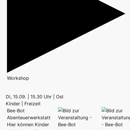
Workshop
Di, 15.09. | 15.30 Uhr | Ost
Kinder | Freizeit
Bee-Bot
Abenteuerwerkstatt
Hier können Kinder