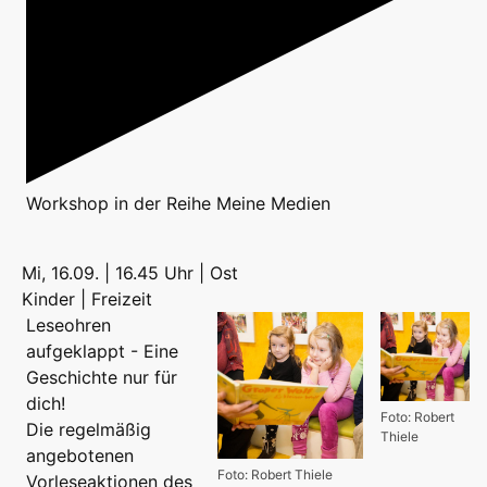
Workshop
in der Reihe
Meine Medien
Mi, 16.09. | 16.45 Uhr | Ost
Kinder | Freizeit
Leseohren
aufgeklappt - Eine
Geschichte nur für
dich!
Foto: Robert
Die regelmäßig
Thiele
angebotenen
Foto: Robert Thiele
Vorleseaktionen des