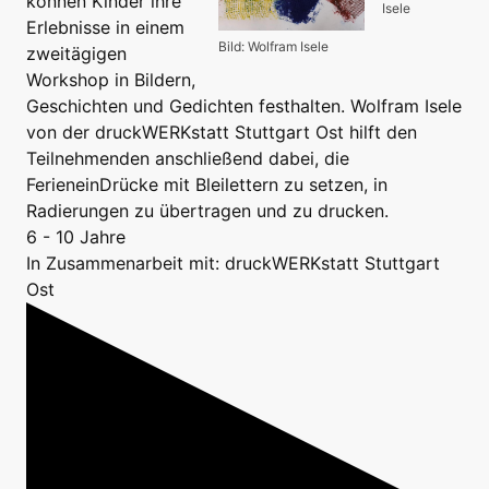
können Kinder ihre
Isele
Erlebnisse in einem
Bild: Wolfram Isele
zweitägigen
Workshop in Bildern,
Geschichten und Gedichten festhalten. Wolfram Isele
von der druckWERKstatt Stuttgart Ost hilft den
Teilnehmenden anschließend dabei, die
FerieneinDrücke mit Bleilettern zu setzen, in
Radierungen zu übertragen und zu drucken.
6 - 10 Jahre
In Zusammenarbeit mit: druckWERKstatt Stuttgart
Ost