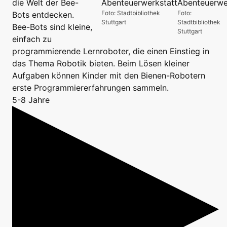
die Welt der Bee-
Foto: Stadtbibliothek
Foto:
Bots entdecken.
Stuttgart
Stadtbibliothek
Bee-Bots sind kleine,
Stuttgart
einfach zu
programmierende Lernroboter, die einen Einstieg in
das Thema Robotik bieten. Beim Lösen kleiner
Aufgaben können Kinder mit den Bienen-Robotern
erste Programmiererfahrungen sammeln.
5-8 Jahre