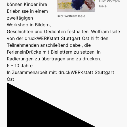
Bild: Wolfram
können Kinder ihre
Isele
Erlebnisse in einem
Bild: Wolfram Isele
zweitägigen
Workshop in Bildern,
Geschichten und Gedichten festhalten. Wolfram Isele
von der druckWERKstatt Stuttgart Ost hilft den
Teilnehmenden anschließend dabei, die
FerieneinDrücke mit Bleilettern zu setzen, in
Radierungen zu übertragen und zu drucken.
6 - 10 Jahre
In Zusammenarbeit mit: druckWERKstatt Stuttgart
Ost