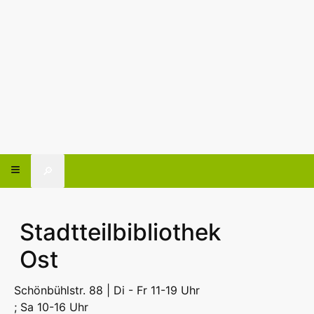
🔎
Stadtteilbibliothek
Ost
Schönbühlstr. 88 | Di - Fr 11-19 Uhr
; Sa 10-16 Uhr