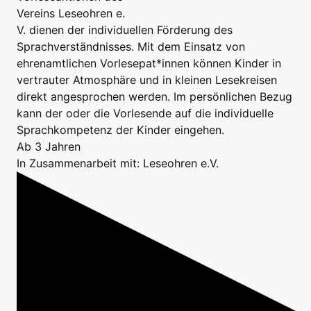
Vereins Leseohren e.
V. dienen der individuellen Förderung des
Sprachverständnisses. Mit dem Einsatz von
ehrenamtlichen Vorlesepat*innen können Kinder in
vertrauter Atmosphäre und in kleinen Lesekreisen
direkt angesprochen werden. Im persönlichen Bezug
kann der oder die Vorlesende auf die individuelle
Sprachkompetenz der Kinder eingehen.
Ab 3 Jahren
In Zusammenarbeit mit: Leseohren e.V.