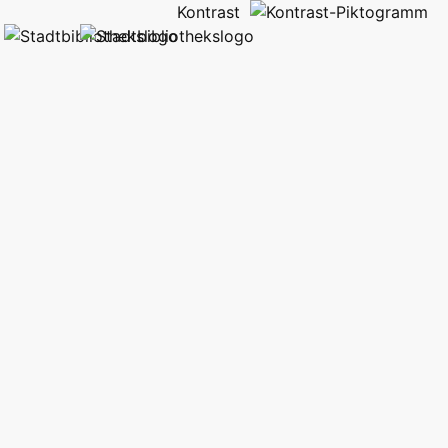
Kontrast