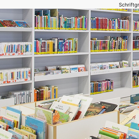
Schrift