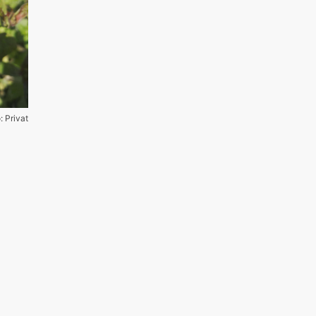
: Privat