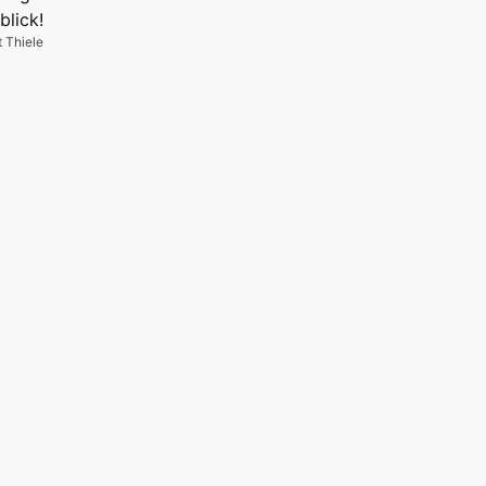
t Thiele