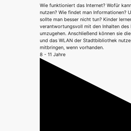
Wie funktioniert das Internet? Wofür kan
nutzen? Wie findet man Informationen? 
sollte man besser nicht tun? Kinder lerne
verantwortungsvoll mit den Inhalten des 
umzugehen. Anschließend können sie di
und das WLAN der Stadtbibliothek nutzen
mitbringen, wenn vorhanden.
8 - 11 Jahre