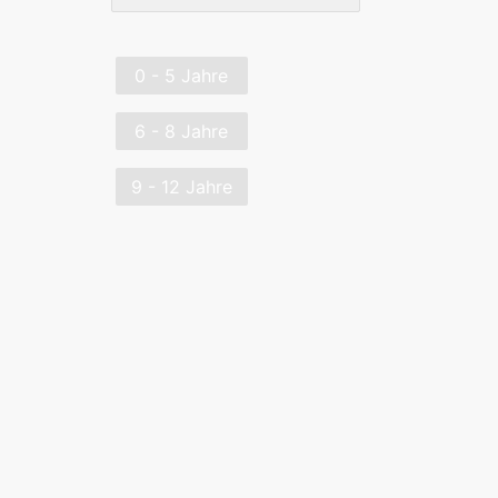
0 - 5 Jahre
6 - 8 Jahre
9 - 12 Jahre