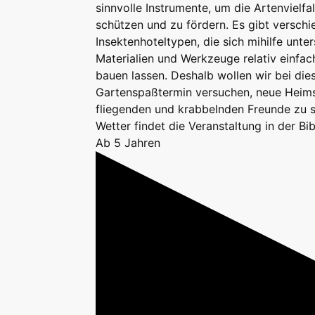
sinnvolle Instrumente, um die Artenvielfal
schützen und zu fördern. Es gibt versch
Insektenhoteltypen, die sich mihilfe unter
Materialien und Werkzeuge relativ einfac
bauen lassen. Deshalb wollen wir bei di
Gartenspaßtermin versuchen, neue Heimst
fliegenden und krabbelnden Freunde zu s
Wetter findet die Veranstaltung in der Bib
Ab 5 Jahren