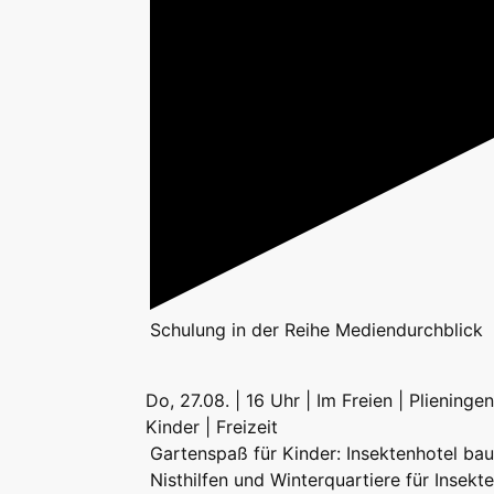
Schulung
in der Reihe
Mediendurchblick
Do, 27.08. | 16 Uhr | Im Freien | Plieningen
Kinder | Freizeit
Gartenspaß für Kinder: Insektenhotel ba
Nisthilfen und Winterquartiere für Insekt