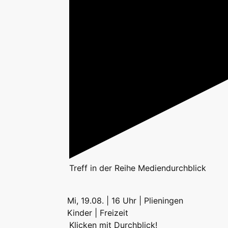
Treff
in der Reihe
Mediendurchblick
Mi, 19.08. | 16 Uhr | Plieningen
Kinder | Freizeit
Klicken mit Durchblick!