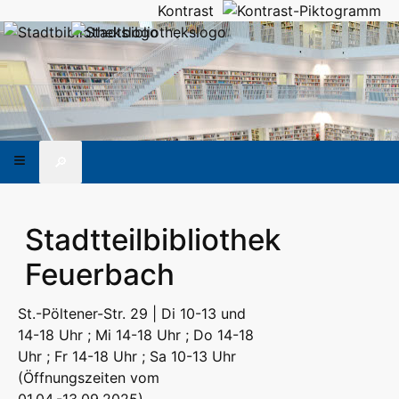
Kontrast
🔎
Stadtteilbibliothek
Feuerbach
St.-Pöltener-Str. 29 | Di 10-13 und
14-18 Uhr ; Mi 14-18 Uhr ; Do 14-18
Uhr ; Fr 14-18 Uhr ; Sa 10-13 Uhr
(Öffnungszeiten vom