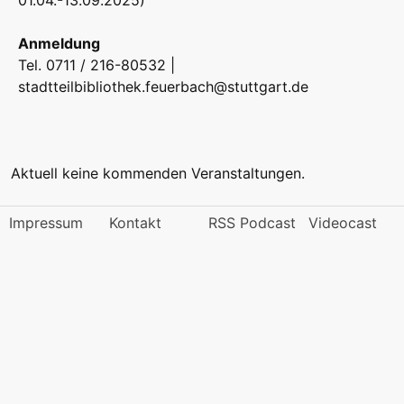
01.04.-13.09.2025)
Anmeldung
Tel. 0711 / 216-80532 |
stadtteilbibliothek.feuerbach@stuttgart.de
Aktuell keine kommenden Veranstaltungen.
Impressum
Kontakt
RSS Podcast
Videocast