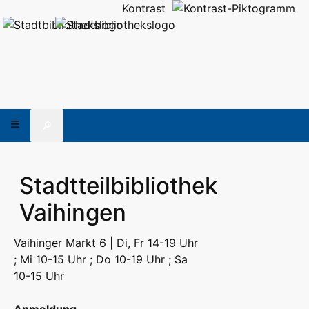
Kontrast
🔎
Stadtteilbibliothek
Vaihingen
Vaihinger Markt 6 | Di, Fr 14-19 Uhr
; Mi 10-15 Uhr ; Do 10-19 Uhr ; Sa
10-15 Uhr