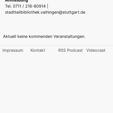
Anmeldung
Tel. 0711 / 216-80914 |
stadtteilbibliothek.vaihingen@stuttgart.de
Aktuell keine kommenden Veranstaltungen.
Impressum
Kontakt
RSS Podcast
Videocast