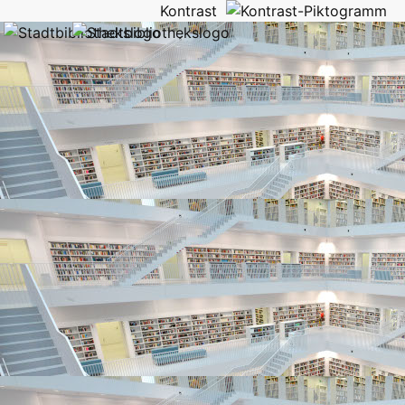
Kontrast