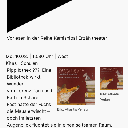
Vorlesen
in der Reihe
Kamishibai Erzähltheater
Mo, 10.08. | 10.30 Uhr | West
Kitas | Schulen
Pippilothek ???: Eine
Bibliothek wirkt
Wunder
von Lorenz Pauli und
Bild: Atlantis
Kathrin Schärer
Verlag
Fast hätte der Fuchs
Bild: Atlantis Verlag
die Maus erwischt –
doch im letzten
Augenblick flüchtet sie in einen seltsamen Raum,