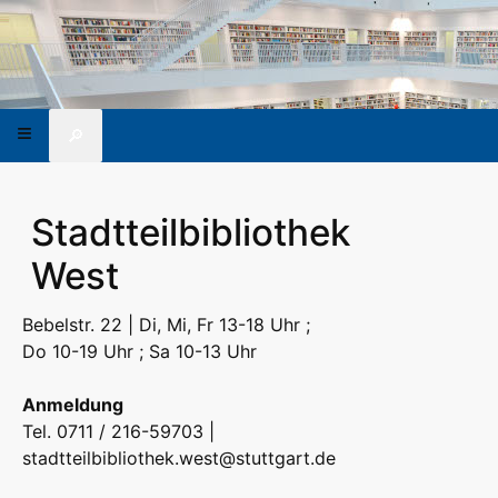
🔎
Stadtteilbibliothek
West
Bebelstr. 22 | Di, Mi, Fr 13-18 Uhr ;
Do 10-19 Uhr ; Sa 10-13 Uhr
Anmeldung
Tel. 0711 / 216-59703 |
stadtteilbibliothek.west@stuttgart.de