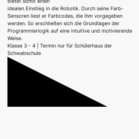
bietet somit einen
idealen Einstieg in die Robotik. Durch seine Farb-
Sensoren liest er Farbcodes, die ihm vorgegeben
werden. So erschließen sich die Grundlagen der
Programmierlogik auf eine intuitive und motivierende
Weise.
Klasse 3 - 4 | Termin nur für Schülerhaus der
Schwabschule