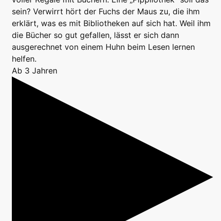
sein? Verwirrt hört der Fuchs der Maus zu, die ihm
erklärt, was es mit Bibliotheken auf sich hat. Weil ihm
die Bücher so gut gefallen, lässt er sich dann
ausgerechnet von einem Huhn beim Lesen lernen
helfen.
Ab 3 Jahren