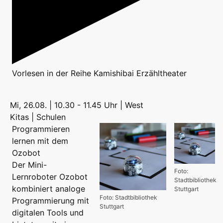
Vorlesen
in der Reihe
Kamishibai Erzähltheater
Mi, 26.08. | 10.30 - 11.45 Uhr | West
Kitas | Schulen
Programmieren
lernen mit dem
Ozobot
Der Mini-
Foto:
Lernroboter Ozobot
Stadtbibliothek
kombiniert analoge
Stuttgart
Foto: Stadtbibliothek
Programmierung mit
Stuttgart
digitalen Tools und