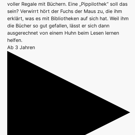
voller Regale mit Büchern. Eine „Pippilothek“ soll das
sein? Verwirrt hört der Fuchs der Maus zu, die ihm
erklärt, was es mit Bibliotheken auf sich hat. Weil ihm
die Bücher so gut gefallen, lässt er sich dann
ausgerechnet von einem Huhn beim Lesen lernen
helfen.
Ab 3 Jahren