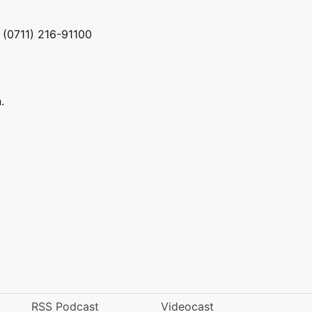
. (0711) 216-91100
.
RSS Podcast
Videocast