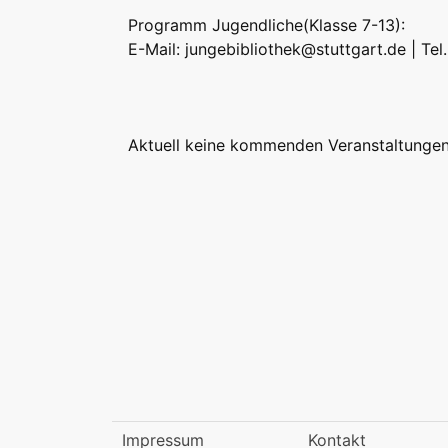
Programm Jugendliche(Klasse 7-13):
E-Mail:
jungebibliothek@stuttgart.de
| Tel
Aktuell keine kommenden Veranstaltungen
Impressum
Kontakt