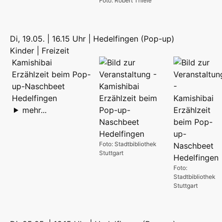
Foto: Robert Thiele
Di, 19.05. | 16.15 Uhr | Hedelfingen (Pop-up)
Kinder | Freizeit
Kamishibai
Erzählzeit beim Pop-
up-Naschbeet
Hedelfingen
mehr...
Foto: Stadtbibliothek
Stuttgart
Foto:
Stadtbibliothek
Stuttgart