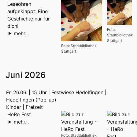
Leseohren
aufgeklappt: Eine
Geschichte nur für
dich!
Foto:
mehr...
Stadtbibliothek
Stuttgart
Foto: Stadtbibliothek
Stuttgart
Juni 2026
Fr, 26.06. | 15 Uhr | Festwiese Hedelfingen |
Hedelfingen (Pop-up)
Kinder | Freizeit
HeRo Fest
mehr...
Foto: Stadtbibliothek