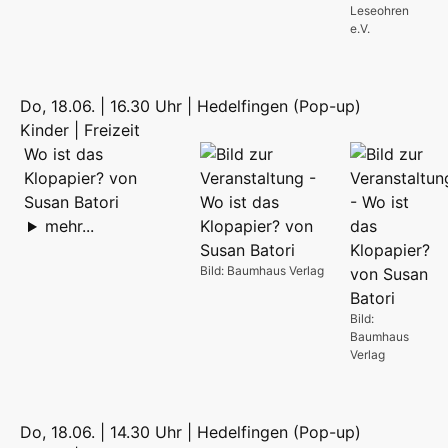
Leseohren
e.V.
Do, 18.06. | 16.30 Uhr | Hedelfingen (Pop-up)
Kinder | Freizeit
Wo ist das
Klopapier? von
Susan Batori
mehr...
Bild: Baumhaus Verlag
Bild:
Baumhaus
Verlag
Do, 18.06. | 14.30 Uhr | Hedelfingen (Pop-up)