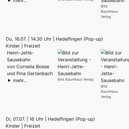
mehr...
Bild:
Baumhaus
Verlag
Do, 16.07. | 14.30 Uhr | Hedelfingen (Pop-up)
Kinder | Freizeit
Henri-Jette-
Sausebahn
von Cornelia Boese
und Pina Gertenbach
Bild: Baumhaus Verlag
mehr...
Bild:
Baumhaus
Verlag
Di, 07.07. | 16 Uhr | Hedelfingen (Pop-up)
Kinder | Freizeit