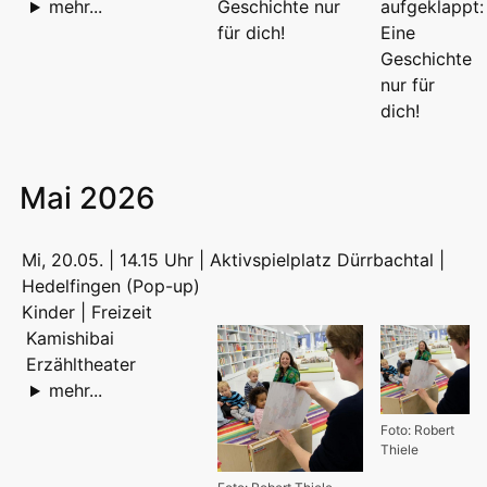
mehr...
Mai 2026
Mi, 20.05. | 14.15 Uhr | Aktivspielplatz Dürrbachtal |
Hedelfingen (Pop-up)
Kinder | Freizeit
Kamishibai
Erzähltheater
mehr...
Foto: Robert
Thiele