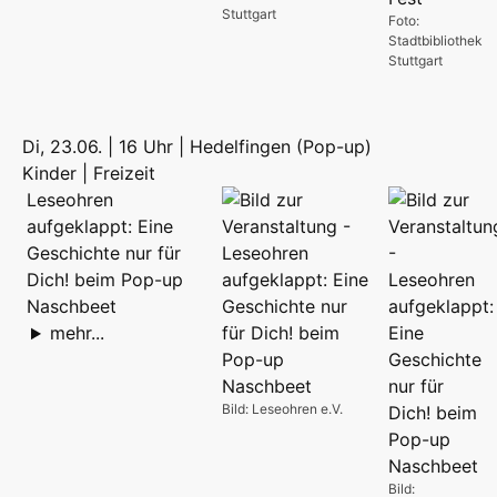
Stuttgart
Foto:
Stadtbibliothek
Stuttgart
Di, 23.06. | 16 Uhr | Hedelfingen (Pop-up)
Kinder | Freizeit
Leseohren
aufgeklappt: Eine
Geschichte nur für
Dich! beim Pop-up
Naschbeet
mehr...
Bild: Leseohren e.V.
Bild: