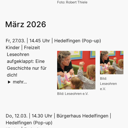
Foto: Robert Thiele
März 2026
Fr, 27.03. | 14.45 Uhr | Hedelfingen (Pop-up)
Kinder | Freizeit
Leseohren
aufgeklappt: Eine
Geschichte nur für
dich!
Bild:
mehr...
Leseohren
e.V.
Bild: Leseohren e.V.
Do, 12.03. | 14.30 Uhr | Bürgerhaus Hedelfingen |
Hedelfingen (Pop-up)