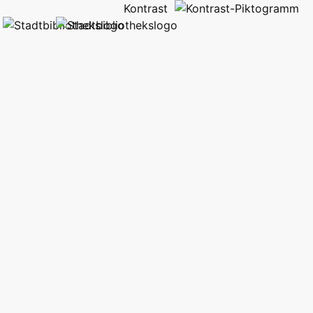
Kontrast