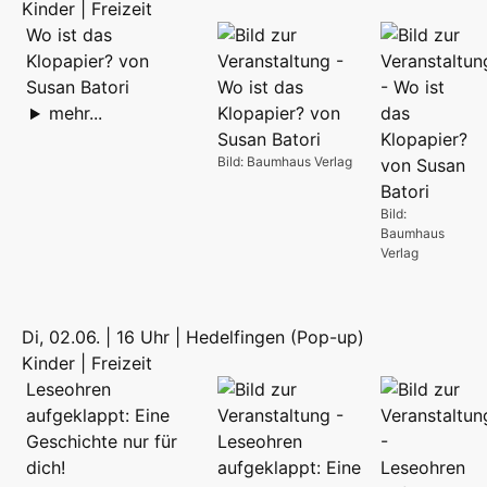
Kinder | Freizeit
Wo ist das
Klopapier? von
Susan Batori
mehr...
Bild: Baumhaus Verlag
Bild:
Baumhaus
Verlag
Di, 02.06. | 16 Uhr | Hedelfingen (Pop-up)
Kinder | Freizeit
Leseohren
aufgeklappt: Eine
Geschichte nur für
dich!