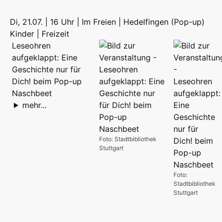
Di, 21.07. | 16 Uhr | Im Freien | Hedelfingen (Pop-up)
Kinder | Freizeit
Leseohren
aufgeklappt: Eine
Geschichte nur für
Dich! beim Pop-up
Naschbeet
mehr...
Foto: Stadtbibliothek
Stuttgart
Foto:
Stadtbibliothek
Stuttgart