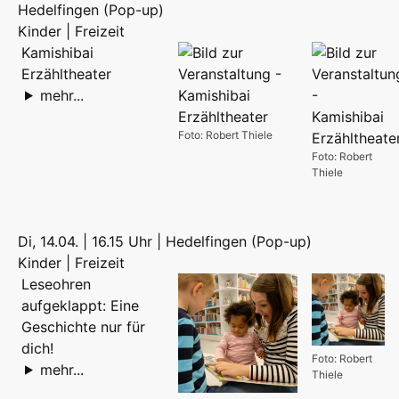
Hedelfingen (Pop-up)
Kinder | Freizeit
Kamishibai
Erzähltheater
mehr...
Foto: Robert Thiele
Foto: Robert
Thiele
Di, 14.04. | 16.15 Uhr | Hedelfingen (Pop-up)
Kinder | Freizeit
Leseohren
aufgeklappt: Eine
Geschichte nur für
dich!
Foto: Robert
mehr...
Thiele