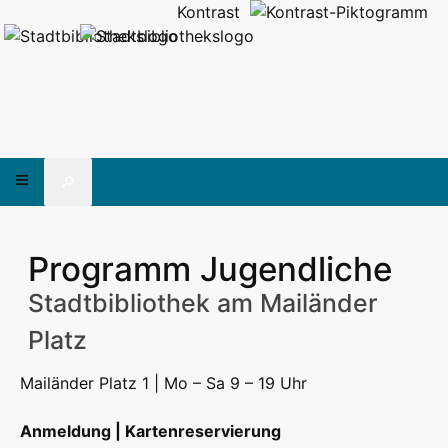
Kontrast
🔎
Programm Jugendliche
Stadtbibliothek am Mailänder
Platz
Mailänder Platz 1 | Mo – Sa 9 – 19 Uhr
Anmeldung | Kartenreservierung