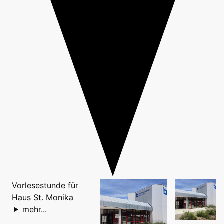
Vorlesestunde für
Haus St. Monika
mehr...