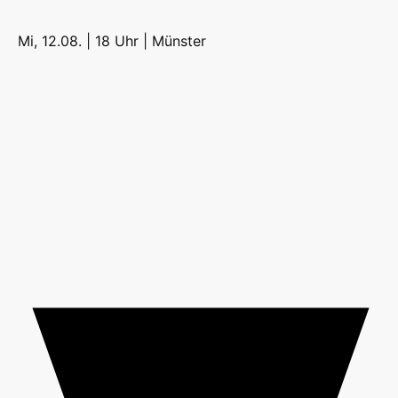
Mi, 12.08. | 18 Uhr |
Münster