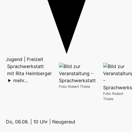
Jugend | Freizeit
Sprachwerkstatt
mit Rita Heimberger
mehr...
Foto: Robert Thiele
Foto: Robert
Thiele
Do, 06.08. | 10 Uhr |
Neugereut