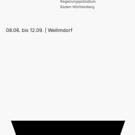
Regierungspräsidium
Baden-Württemberg
08.06. bis 12.09. |
Weilimdorf