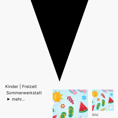
Kinder | Freizeit
Sommerwerkstatt
mehr...
Bild: