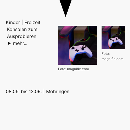
Kinder | Freizeit
Konsolen zum
Ausprobieren
mehr...
Foto:
magnific.com
Foto: magnific.com
08.06. bis 12.09. |
Möhringen