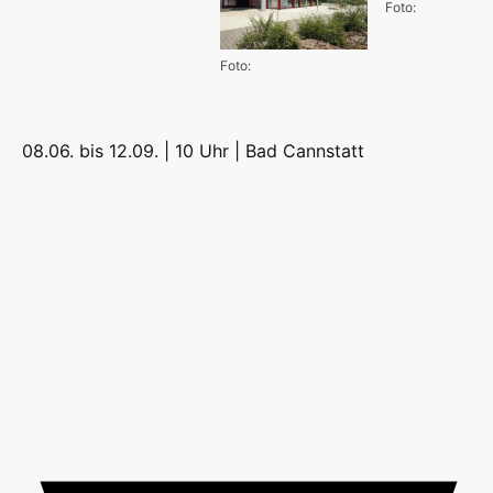
Foto:
Foto:
08.06. bis 12.09. | 10 Uhr |
Bad Cannstatt