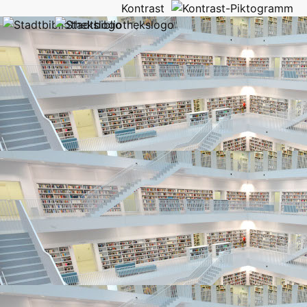
Kontrast