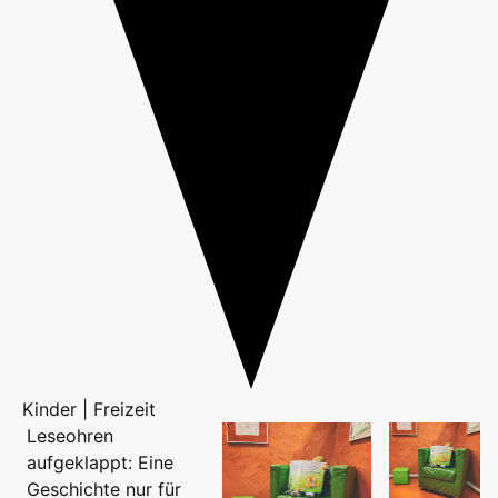
Kinder | Freizeit
Leseohren
aufgeklappt: Eine
Geschichte nur für