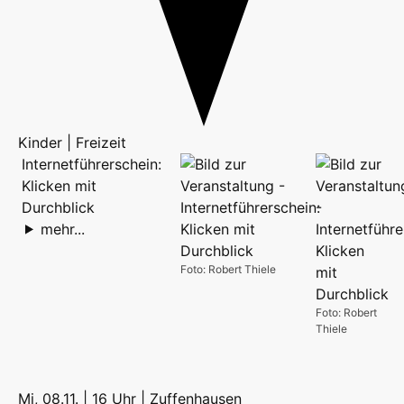
Kinder | Freizeit
Internetführerschein:
Klicken mit
Durchblick
mehr...
Foto: Robert Thiele
Foto: Robert
Thiele
Mi, 08.11. | 16 Uhr |
Zuffenhausen