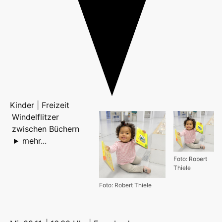
Kinder | Freizeit
Windelflitzer
zwischen Büchern
mehr...
Foto: Robert
Thiele
Foto: Robert Thiele