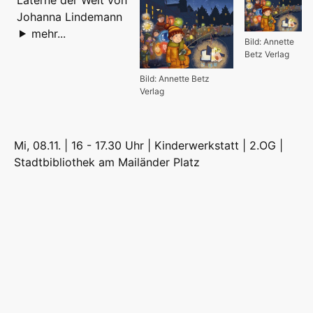
Johanna Lindemann
mehr...
Bild: Annette
Betz Verlag
Bild: Annette Betz
Verlag
Mi, 08.11. | 16 - 17.30 Uhr | Kinderwerkstatt | 2.OG |
Stadtbibliothek am Mailänder Platz