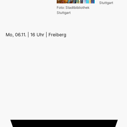
Stuttgart
Foto: Stadtbibliothek
Stuttgart
Mo, 06.11. | 16 Uhr |
Freiberg