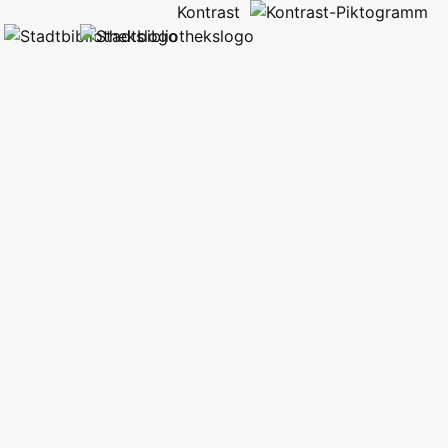
Kontrast