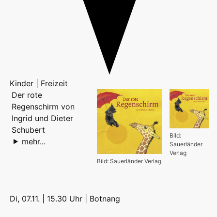
Kinder | Freizeit
Der rote
Regenschirm von
Ingrid und Dieter
Schubert
Bild:
mehr...
Sauerländer
Verlag
Bild: Sauerländer Verlag
Di, 07.11. | 15.30 Uhr |
Botnang