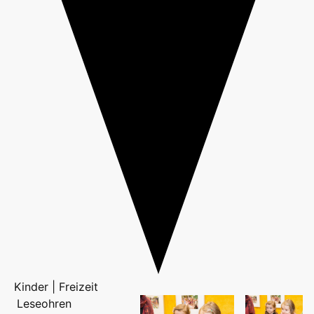
Kinder | Freizeit
Leseohren