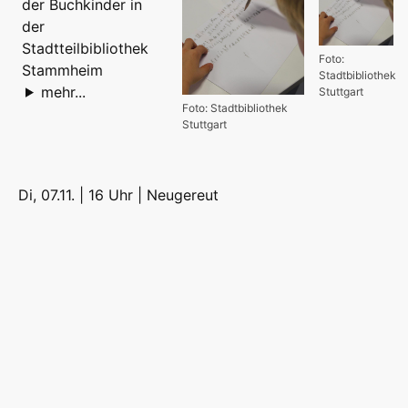
der Buchkinder in
der
Stadtteilbibliothek
Foto:
Stammheim
Stadtbibliothek
mehr...
Stuttgart
Foto: Stadtbibliothek
Stuttgart
Di, 07.11. | 16 Uhr |
Neugereut