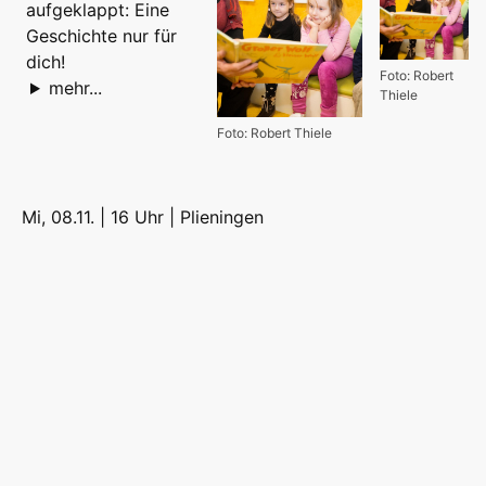
aufgeklappt: Eine
Geschichte nur für
dich!
Foto: Robert
mehr...
Thiele
Foto: Robert Thiele
Mi, 08.11. | 16 Uhr |
Plieningen