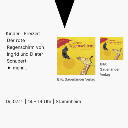
Kinder | Freizeit
Der rote
Regenschirm von
Ingrid und Dieter
Schubert
Bild:
mehr...
Sauerländer
Verlag
Bild: Sauerländer Verlag
Di, 07.11. | 14 - 19 Uhr |
Stammheim