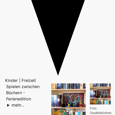
Kinder | Freizeit
Spielen zwischen
Büchern -
Ferienedition
mehr...
Foto:
Stadtbibliothek