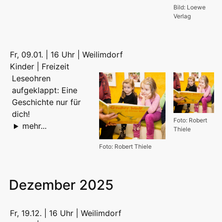
Bild: Loewe
Verlag
Fr, 09.01. | 16 Uhr | Weilimdorf
Kinder | Freizeit
Leseohren
aufgeklappt: Eine
Geschichte nur für
dich!
Foto: Robert
mehr...
Thiele
Foto: Robert Thiele
Dezember 2025
Fr, 19.12. | 16 Uhr | Weilimdorf