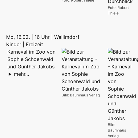
Foto: Robert Thiele
Foto: Robert
Thiele
Mo, 16.02. | 16 Uhr | Weilimdorf
Kinder | Freizeit
Karneval im Zoo von
Sophie Schoenwald
und Günther Jakobs
mehr...
Bild: Baumhaus Verlag
Bild:
Baumhaus
Verlag