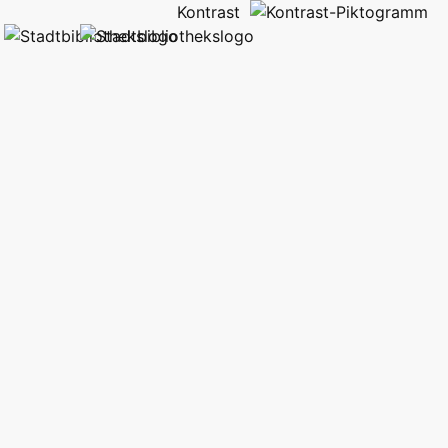
Kontrast