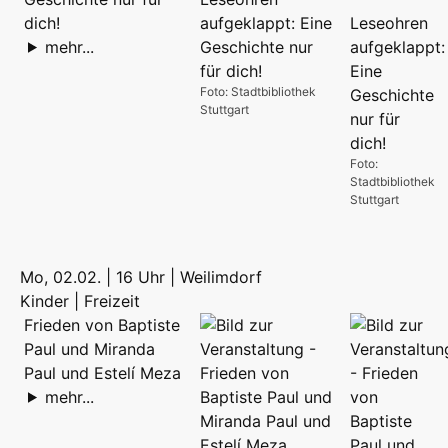
dich!
mehr...
Foto: Stadtbibliothek
Stuttgart
Foto:
Stadtbibliothek
Stuttgart
Mo, 02.02. | 16 Uhr | Weilimdorf
Kinder | Freizeit
Frieden von Baptiste
Paul und Miranda
Paul und Estelí Meza
mehr...