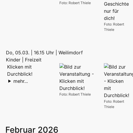
Foto: Robert Thiele
Foto: Robert
Thiele
Do, 05.03. | 16.15 Uhr | Weilimdorf
Kinder | Freizeit
Klicken mit
Durchblick!
mehr...
Foto: Robert Thiele
Foto: Robert
Thiele
Februar 2026