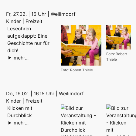
Fr, 27.02. | 16 Uhr | Weilimdorf
Kinder | Freizeit
Leseohren
aufgeklappt: Eine
Geschichte nur für
dich!
Foto: Robert
mehr...
Thiele
Foto: Robert Thiele
Do, 19.02. | 16.15 Uhr | Weilimdorf
Kinder | Freizeit
Klicken mit
Durchblick
mehr...