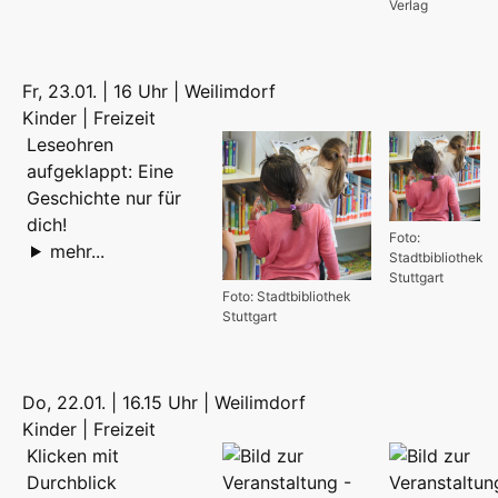
Verlag
Fr, 23.01. | 16 Uhr | Weilimdorf
Kinder | Freizeit
Leseohren
aufgeklappt: Eine
Geschichte nur für
dich!
Foto:
mehr...
Stadtbibliothek
Stuttgart
Foto: Stadtbibliothek
Stuttgart
Do, 22.01. | 16.15 Uhr | Weilimdorf
Kinder | Freizeit
Klicken mit
Durchblick