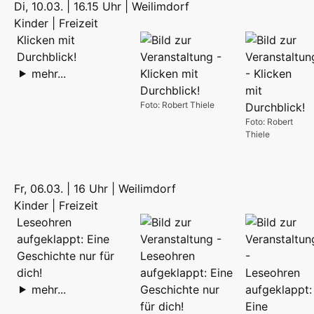
Di, 10.03. | 16.15 Uhr | Weilimdorf
Kinder | Freizeit
Klicken mit
Durchblick!
mehr...
Foto: Robert Thiele
Foto: Robert
Thiele
Fr, 06.03. | 16 Uhr | Weilimdorf
Kinder | Freizeit
Leseohren
aufgeklappt: Eine
Geschichte nur für
dich!
mehr...