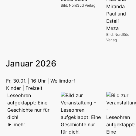
Bild: NordSüd Verlag
Bild: NordSüd
Verlag
Januar 2026
Fr, 30.01. | 16 Uhr | Weilimdorf
Kinder | Freizeit
Leseohren
aufgeklappt: Eine
Geschichte nur für
dich!
mehr...