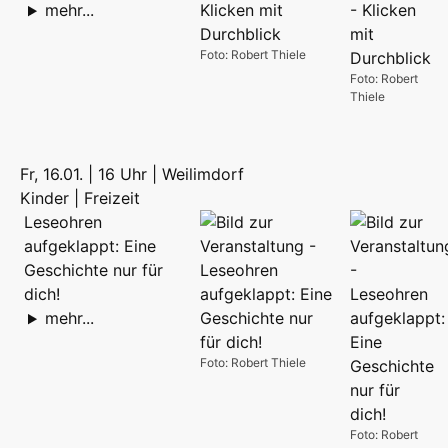
mehr...
Foto: Robert Thiele
Foto: Robert
Thiele
Fr, 16.01. | 16 Uhr | Weilimdorf
Kinder | Freizeit
Leseohren
aufgeklappt: Eine
Geschichte nur für
dich!
mehr...
Foto: Robert Thiele
Foto: Robert