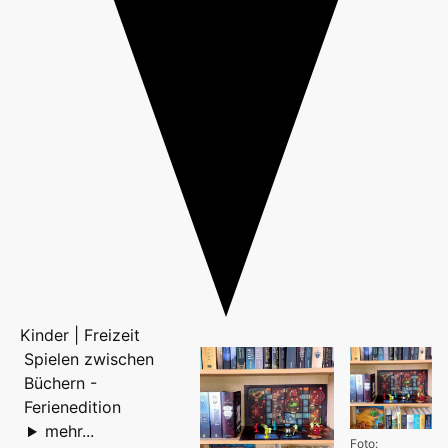
Kinder | Freizeit
Spielen zwischen
Büchern -
Ferienedition
mehr...
Foto: