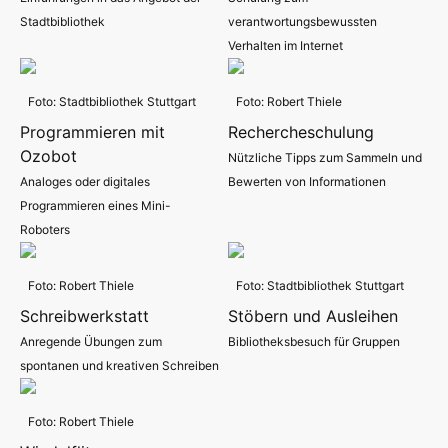
Stadtbibliothek
verantwortungsbewussten
Verhalten im Internet
Foto: Stadtbibliothek Stuttgart
Foto: Robert Thiele
Programmieren mit
Rechercheschulung
Ozobot
Nützliche Tipps zum Sammeln und
Analoges oder digitales
Bewerten von Informationen
Programmieren eines Mini-
Roboters
Foto: Robert Thiele
Foto: Stadtbibliothek Stuttgart
Schreibwerkstatt
Stöbern und Ausleihen
Anregende Übungen zum
Bibliotheksbesuch für Gruppen
spontanen und kreativen Schreiben
Foto: Robert Thiele