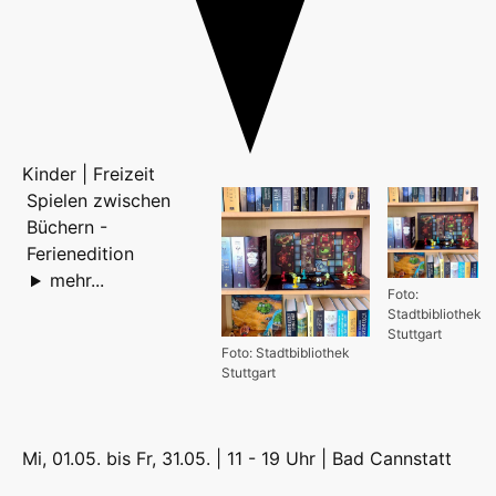
Kinder | Freizeit
Spielen zwischen
Büchern -
Ferienedition
mehr...
Foto:
Stadtbibliothek
Stuttgart
Foto: Stadtbibliothek
Stuttgart
Mi, 01.05. bis Fr, 31.05. | 11 - 19 Uhr |
Bad Cannstatt