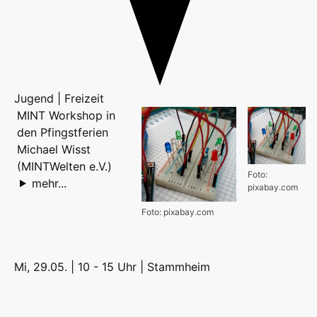
Jugend | Freizeit
MINT Workshop in
den Pfingstferien
Michael Wisst
(MINTWelten e.V.)
Foto:
mehr...
pixabay.com
Foto: pixabay.com
Mi, 29.05. | 10 - 15 Uhr |
Stammheim