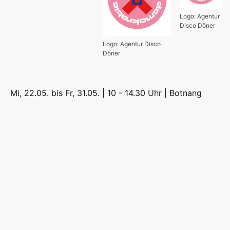
Logo: Agentur
Disco Döner
Logo: Agentur Disco
Döner
Mi, 22.05. bis Fr, 31.05. | 10 - 14.30 Uhr |
Botnang