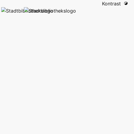
Kontrast