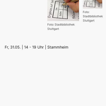
Foto:
Stadtbibliothek
Stuttgart
Foto: Stadtbibliothek
Stuttgart
Fr, 31.05. | 14 - 19 Uhr |
Stammheim