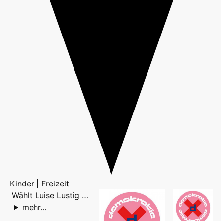
Kinder | Freizeit
Wählt Luise Lustig …
mehr...