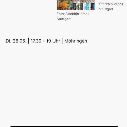
Stadtbibliothek
Stuttgart
Foto: Stadtbibliothek
Stuttgart
Di, 28.05. | 17.30 - 19 Uhr |
Möhringen