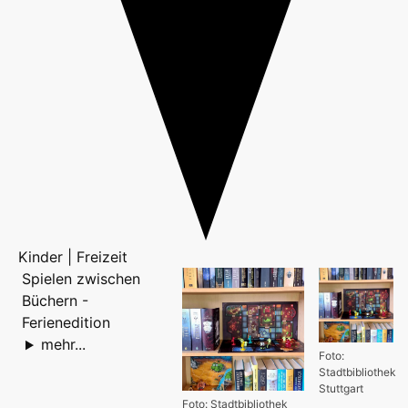
Kinder | Freizeit
Spielen zwischen
Büchern -
Ferienedition
mehr...
Foto:
Stadtbibliothek
Stuttgart
Foto: Stadtbibliothek