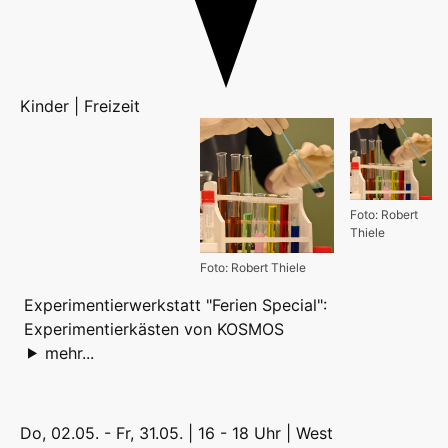
Kinder | Freizeit
Foto: Robert
Thiele
Foto: Robert Thiele
Experimentierwerkstatt "Ferien Special":
Experimentierkästen von KOSMOS
mehr...
Do, 02.05. - Fr, 31.05. | 16 - 18 Uhr |
West