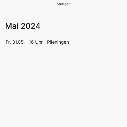
Stuttgart
Mai 2024
Fr, 31.05. | 16 Uhr |
Plieningen