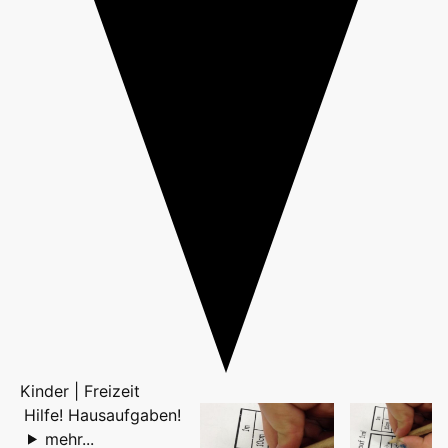
Kinder | Freizeit
Hilfe! Hausaufgaben!
mehr...