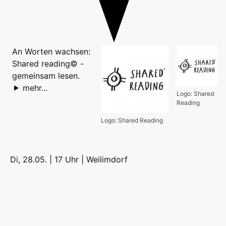
An Worten wachsen:
Shared reading© -
gemeinsam lesen.
mehr...
Logo: Shared
Reading
Logo: Shared Reading
Di, 28.05. | 17 Uhr |
Weilimdorf