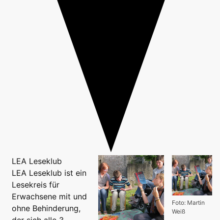
LEA Leseklub
LEA Leseklub ist ein
Lesekreis für
Erwachsene mit und
Foto: Martin
ohne Behinderung,
Weiß