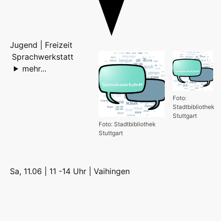
Jugend | Freizeit
Sprachwerkstatt
mehr...
Foto:
Stadtbibliothek
Stuttgart
Foto: Stadtbibliothek
Stuttgart
Sa, 11.06 | 11 -14 Uhr |
Vaihingen