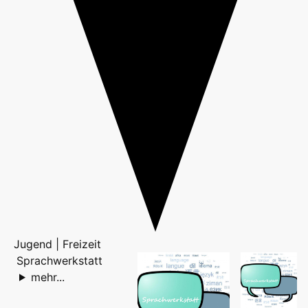
Jugend | Freizeit
Sprachwerkstatt
mehr...