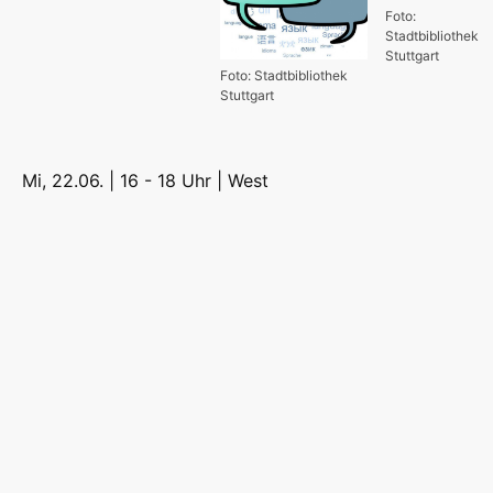
Foto:
Stadtbibliothek
Stuttgart
Foto: Stadtbibliothek
Stuttgart
Mi, 22.06. | 16 - 18 Uhr |
West