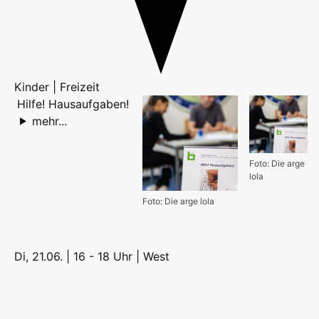
Kinder | Freizeit
Hilfe! Hausaufgaben!
mehr...
Foto: Die arge
lola
Foto: Die arge lola
Di, 21.06. | 16 - 18 Uhr |
West