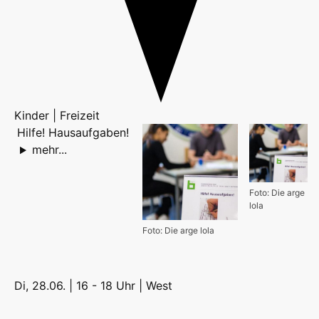
Kinder | Freizeit
Hilfe! Hausaufgaben!
mehr...
Foto: Die arge
lola
Foto: Die arge lola
Di, 28.06. | 16 - 18 Uhr |
West