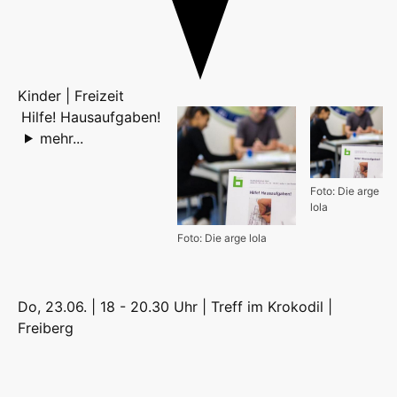
Kinder | Freizeit
Hilfe! Hausaufgaben!
mehr...
Foto: Die arge
lola
Foto: Die arge lola
Do, 23.06. | 18 - 20.30 Uhr | Treff im Krokodil |
Freiberg