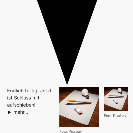
Endlich fertig! Jetzt
ist Schluss mit
aufschieben!
mehr...
Foto: Pixabay
Foto: Pixabay