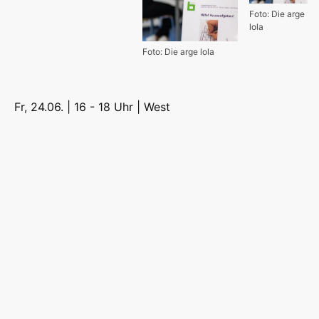
Foto: Die arge
lola
Foto: Die arge lola
Fr, 24.06. | 16 - 18 Uhr |
West