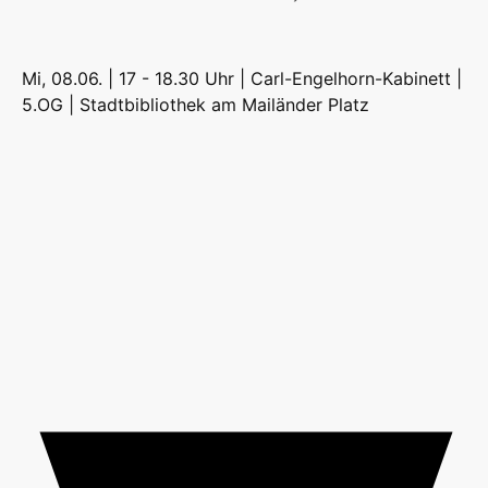
Mi, 08.06. | 17 - 18.30 Uhr | Carl-Engelhorn-Kabinett |
5.OG |
Stadtbibliothek am Mailänder Platz