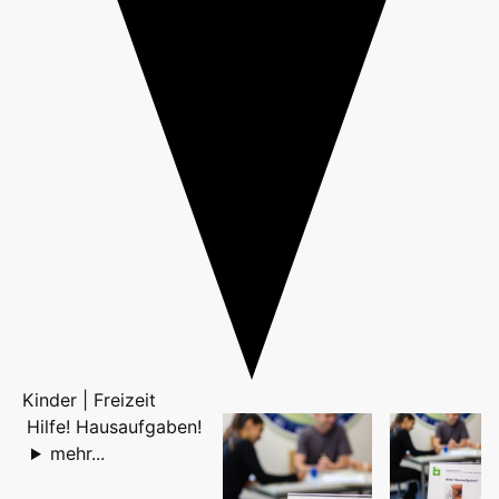
Kinder | Freizeit
Hilfe! Hausaufgaben!
mehr...