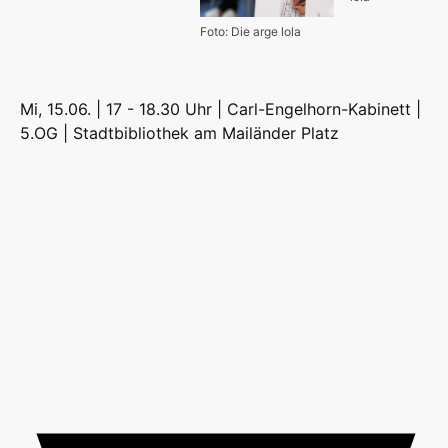
Foto: Die arge lola
Mi, 15.06. | 17 - 18.30 Uhr | Carl-Engelhorn-Kabinett |
5.OG |
Stadtbibliothek am Mailänder Platz