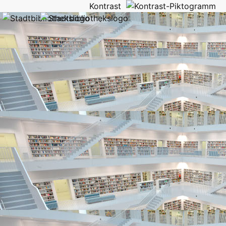
Kontrast