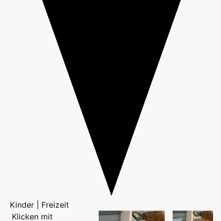
Kinder | Freizeit
Klicken mit