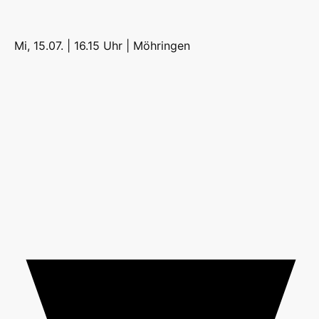
Mi, 15.07. | 16.15 Uhr |
Möhringen