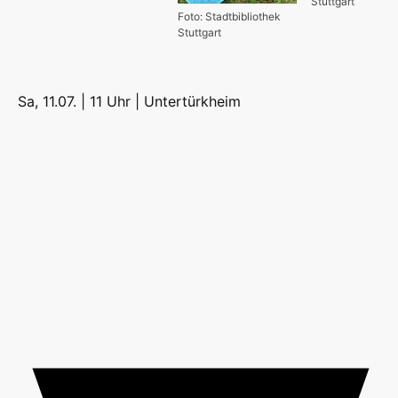
Stuttgart
Foto: Stadtbibliothek
Stuttgart
Sa, 11.07. | 11 Uhr |
Untertürkheim