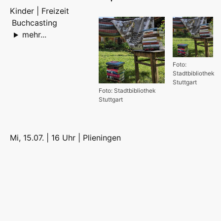
Kinder | Freizeit
Buchcasting
mehr...
Foto:
Stadtbibliothek
Stuttgart
Foto: Stadtbibliothek
Stuttgart
Mi, 15.07. | 16 Uhr |
Plieningen