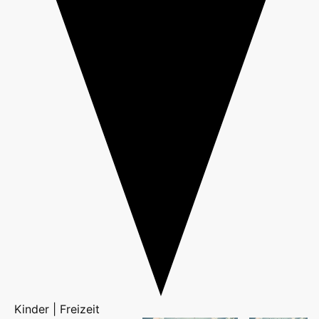
Kinder | Freizeit