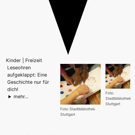
Kinder | Freizeit
Leseohren
aufgeklappt: Eine
Geschichte nur für
dich!
Foto:
mehr...
Stadtbibliothek
Stuttgart
Foto: Stadtbibliothek
Stuttgart