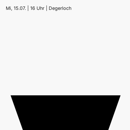
Mi, 15.07. | 16 Uhr |
Degerloch