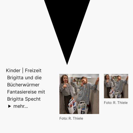
Kinder | Freizeit
Brigitta und die
Bücherwürmer
Fantasiereise mit
Brigitta Specht
Foto: R. Thiele
mehr...
Foto: R. Thiele