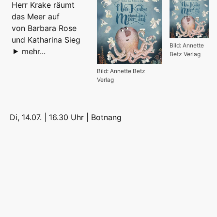
Herr Krake räumt
das Meer auf
von Barbara Rose
und Katharina Sieg
Bild: Annette
mehr...
Betz Verlag
Bild: Annette Betz
Verlag
Di, 14.07. | 16.30 Uhr |
Botnang