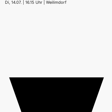
Di, 14.07. | 16.15 Uhr |
Weilimdorf