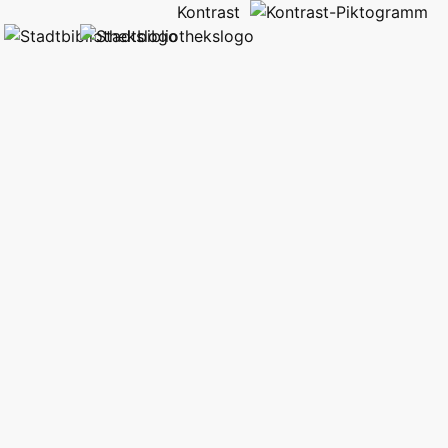
Kontrast