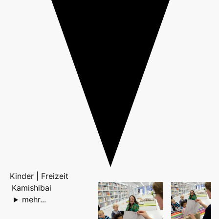
Kinder | Freizeit
Kamishibai
mehr...