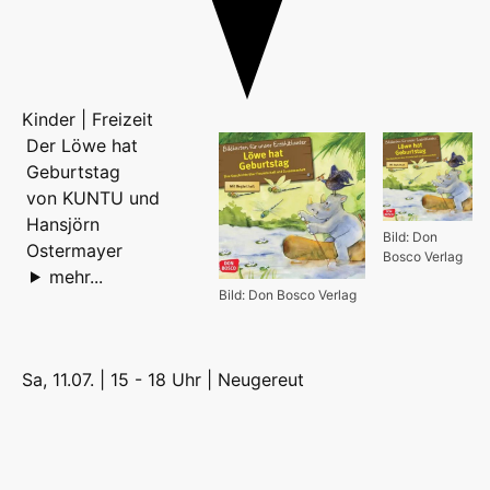
Kinder | Freizeit
Der Löwe hat
Geburtstag
von KUNTU und
Hansjörn
Bild: Don
Ostermayer
Bosco Verlag
mehr...
Bild: Don Bosco Verlag
Sa, 11.07. | 15 - 18 Uhr |
Neugereut