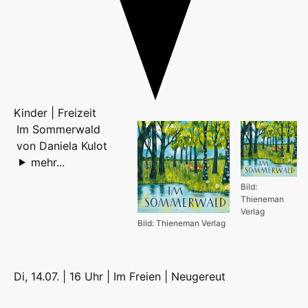
Kinder | Freizeit
Im Sommerwald
von Daniela Kulot
mehr...
Bild:
Thieneman
Verlag
Bild: Thieneman Verlag
Di, 14.07. | 16 Uhr | Im Freien |
Neugereut