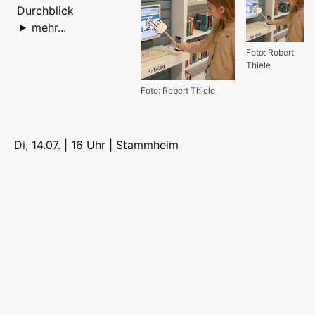
Durchblick
mehr...
Foto: Robert
Thiele
Foto: Robert Thiele
Di, 14.07. | 16 Uhr |
Stammheim