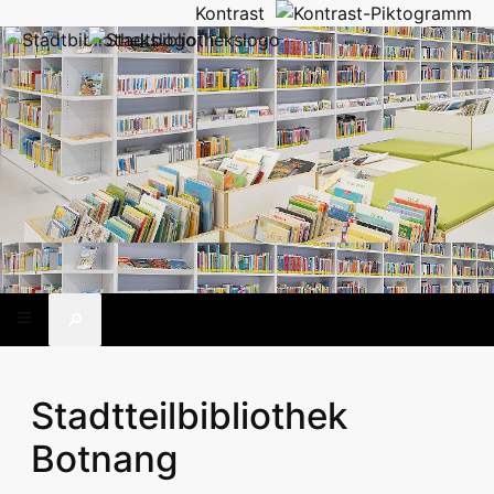
Kontrast
🔎
Stadtteilbibliothek
Botnang