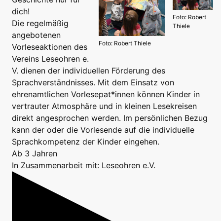
dich!
Foto: Robert
Die regelmäßig
Thiele
angebotenen
Foto: Robert Thiele
Vorleseaktionen des
Vereins Leseohren e.
V. dienen der individuellen Förderung des
Sprachverständnisses. Mit dem Einsatz von
ehrenamtlichen Vorlesepat*innen können Kinder in
vertrauter Atmosphäre und in kleinen Lesekreisen
direkt angesprochen werden. Im persönlichen Bezug
kann der oder die Vorlesende auf die individuelle
Sprachkompetenz der Kinder eingehen.
Ab 3 Jahren
In Zusammenarbeit mit: Leseohren e.V.