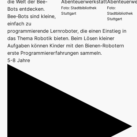
die Welt der Bee-
Foto: Stadtbibliothek
Foto:
Bots entdecken.
Stuttgart
Stadtbibliothek
Bee-Bots sind kleine,
Stuttgart
einfach zu
programmierende Lernroboter, die einen Einstieg in
das Thema Robotik bieten. Beim Lösen kleiner
Aufgaben können Kinder mit den Bienen-Robotern
erste Programmiererfahrungen sammeln.
5-8 Jahre