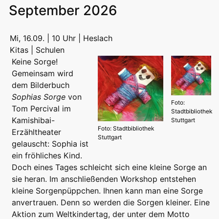
September 2026
Mi, 16.09. | 10 Uhr | Heslach
Kitas | Schulen
Keine Sorge!
Gemeinsam wird
dem Bilderbuch
Sophias Sorge
von
Foto:
Tom Percival im
Stadtbibliothek
Kamishibai-
Stuttgart
Foto: Stadtbibliothek
Erzähltheater
Stuttgart
gelauscht: Sophia ist
ein fröhliches Kind.
Doch eines Tages schleicht sich eine kleine Sorge an
sie heran. Im anschließenden Workshop entstehen
kleine Sorgenpüppchen. Ihnen kann man eine Sorge
anvertrauen. Denn so werden die Sorgen kleiner. Eine
Aktion zum Weltkindertag, der unter dem Motto