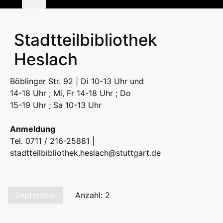
Stadtteilbibliothek
Heslach
Böblinger Str. 92 | Di 10-13 Uhr und
14-18 Uhr ; Mi, Fr 14-18 Uhr ; Do
15-19 Uhr ; Sa 10-13 Uhr
Anmeldung
Tel. 0711 / 216-25881 |
stadtteilbibliothek.heslach@stuttgart.de
September
Anzahl: 2