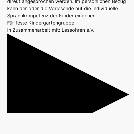
direkt angesprochen werden. Im persönlichen Bezug
kann der oder die Vorlesende auf die individuelle
Sprachkompetenz der Kinder eingehen.
Für feste Kindergartengruppe
In Zusammenarbeit mit: Leseohren e.V.