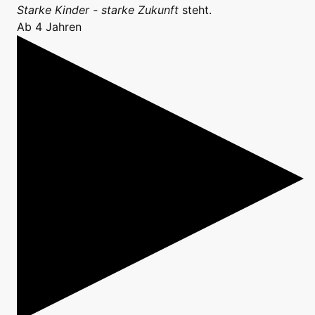
Starke Kinder - starke Zukunft
steht.
Ab 4 Jahren