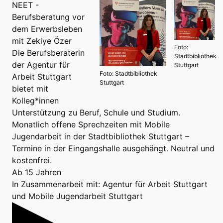
NEET -
Berufsberatung vor
dem Erwerbsleben
mit Zekiye Özer
Foto:
Die Berufsberaterin
Stadtbibliothek
der Agentur für
Stuttgart
Foto: Stadtbibliothek
Arbeit Stuttgart
Stuttgart
bietet mit
Kolleg*innen
Unterstützung zu Beruf, Schule und Studium.
Monatlich offene Sprechzeiten mit Mobile
Jugendarbeit in der Stadtbibliothek Stuttgart –
Termine in der Eingangshalle ausgehängt. Neutral und
kostenfrei.
Ab 15 Jahren
In Zusammenarbeit mit: Agentur für Arbeit Stuttgart
und Mobile Jugendarbeit Stuttgart