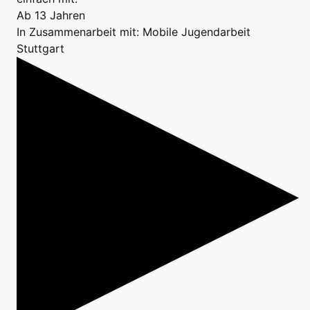
Ab 13 Jahren
In Zusammenarbeit mit: Mobile Jugendarbeit
Stuttgart