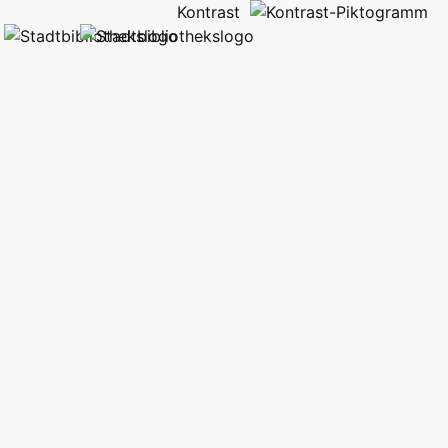
Kontrast