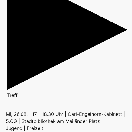
Treff
Mi, 26.08. | 17 - 18.30 Uhr | Carl-Engelhorn-Kabinett |
5.OG | Stadtbibliothek am Mailänder Platz
Jugend | Freizeit