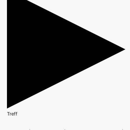
Treff