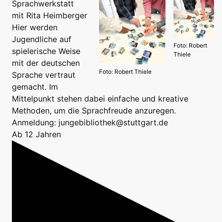
Sprachwerkstatt
mit Rita Heimberger
Hier werden
Jugendliche auf
Foto: Robert
spielerische Weise
Thiele
mit der deutschen
Foto: Robert Thiele
Sprache vertraut
gemacht. Im
Mittelpunkt stehen dabei einfache und kreative
Methoden, um die Sprachfreude anzuregen.
Anmeldung: jungebibliothek@stuttgart.de
Ab 12 Jahren