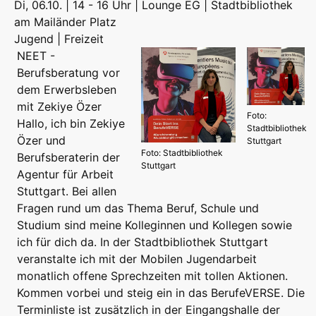
Di, 06.10. | 14 - 16 Uhr | Lounge EG | Stadtbibliothek
am Mailänder Platz
Jugend | Freizeit
NEET -
Berufsberatung vor
dem Erwerbsleben
mit Zekiye Özer
Foto:
Hallo, ich bin Zekiye
Stadtbibliothek
Özer und
Stuttgart
Foto: Stadtbibliothek
Berufsberaterin der
Stuttgart
Agentur für Arbeit
Stuttgart. Bei allen
Fragen rund um das Thema Beruf, Schule und
Studium sind meine Kolleginnen und Kollegen sowie
ich für dich da. In der Stadtbibliothek Stuttgart
veranstalte ich mit der Mobilen Jugendarbeit
monatlich offene Sprechzeiten mit tollen Aktionen.
Kommen vorbei und steig ein in das BerufeVERSE. Die
Terminliste ist zusätzlich in der Eingangshalle der