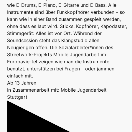
wie E-Drums, E-Piano, E-Gitarre und E-Bass. Alle
Instrumente sind über Funkkopfhörer verbunden – so
kann wie in einer Band zusammen gespielt werden,
ohne dass es laut wird. Sticks, Kopfhörer, Kapodaster,
Stimmgerät: Alles ist vor Ort. Während der
Soundsession steht das Klangstudio allen
Neugierigen offen. Die Sozialarbeiter*innen des
Streetwork-Projekts Mobile Jugendarbeit im
Europaviertel zeigen wie man die Instrumente
benutzt, unterstützen bei Fragen – oder jammen
einfach mit.
Ab 13 Jahren
In Zusammenarbeit mit: Mobile Jugendarbeit
Stuttgart