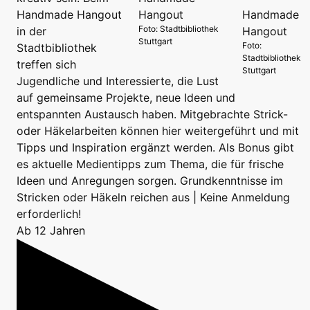
Handmade Hangout
Foto: Stadtbibliothek
in der
Stuttgart
Foto:
Stadtbibliothek
Stadtbibliothek
treffen sich
Stuttgart
Jugendliche und Interessierte, die Lust
auf gemeinsame Projekte, neue Ideen und
entspannten Austausch haben. Mitgebrachte Strick-
oder Häkelarbeiten können hier weitergeführt und mit
Tipps und Inspiration ergänzt werden. Als Bonus gibt
es aktuelle Medientipps zum Thema, die für frische
Ideen und Anregungen sorgen. Grundkenntnisse im
Stricken oder Häkeln reichen aus | Keine Anmeldung
erforderlich!
Ab 12 Jahren