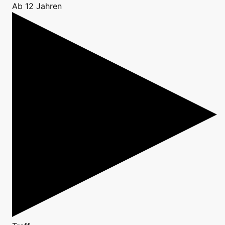
Ab 12 Jahren