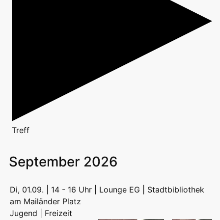
Treff
September 2026
Di, 01.09. | 14 - 16 Uhr | Lounge EG | Stadtbibliothek
am Mailänder Platz
Jugend | Freizeit