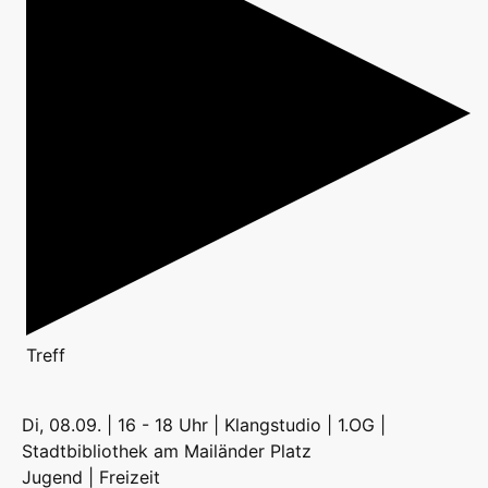
Treff
Di, 08.09. | 16 - 18 Uhr | Klangstudio | 1.OG |
Stadtbibliothek am Mailänder Platz
Jugend | Freizeit