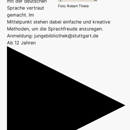
mit der deutschen
Foto: Robert Thiele
Sprache vertraut
gemacht. Im
Mittelpunkt stehen dabei einfache und kreative
Methoden, um die Sprachfreude anzuregen.
Anmeldung: jungebibliothek@stuttgart.de
Ab 12 Jahren