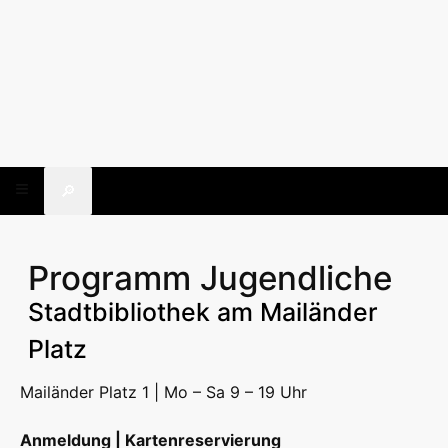
🔎
Programm Jugendliche
Stadtbibliothek am Mailänder
Platz
Mailänder Platz 1 | Mo – Sa 9 – 19 Uhr
Anmeldung | Kartenreservierung