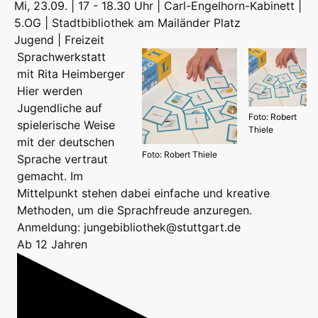
Mi, 23.09. | 17 - 18.30 Uhr | Carl-Engelhorn-Kabinett |
5.OG | Stadtbibliothek am Mailänder Platz
Jugend | Freizeit
Sprachwerkstatt
mit Rita Heimberger
Hier werden
Jugendliche auf
Foto: Robert
spielerische Weise
Thiele
mit der deutschen
Foto: Robert Thiele
Sprache vertraut
gemacht. Im
Mittelpunkt stehen dabei einfache und kreative
Methoden, um die Sprachfreude anzuregen.
Anmeldung: jungebibliothek@stuttgart.de
Ab 12 Jahren