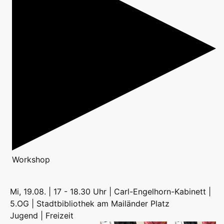
Workshop
Mi, 19.08. | 17 - 18.30 Uhr | Carl-Engelhorn-Kabinett |
5.OG | Stadtbibliothek am Mailänder Platz
Jugend | Freizeit