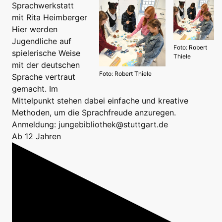
Sprachwerkstatt
mit Rita Heimberger
Hier werden
Jugendliche auf
Foto: Robert
spielerische Weise
Thiele
mit der deutschen
Foto: Robert Thiele
Sprache vertraut
gemacht. Im
Mittelpunkt stehen dabei einfache und kreative
Methoden, um die Sprachfreude anzuregen.
Anmeldung: jungebibliothek@stuttgart.de
Ab 12 Jahren