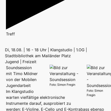
Treff
Di, 18.08. | 16 - 18 Uhr | Klangstudio | 1.OG |
Stadtbibliothek am Mailänder Platz
Jugend | Freizeit
Soundsession
mit Timo Mildner
von der Mobilen
Foto: Simon Fregin
Jugendarbeit
Foto: Simon
Im Klangstudio
Fregin
warten vielfältige elektronische
Instrumente darauf, ausprobiert zu
werden: E-Violine, E-Cello und E-Kontrabass ebenso