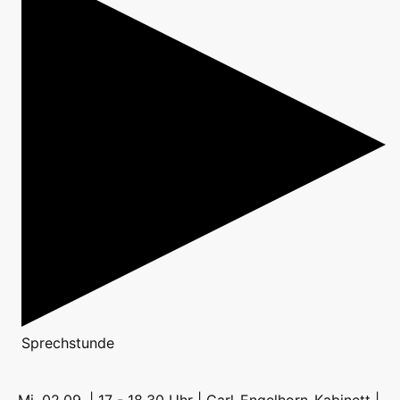
Sprechstunde