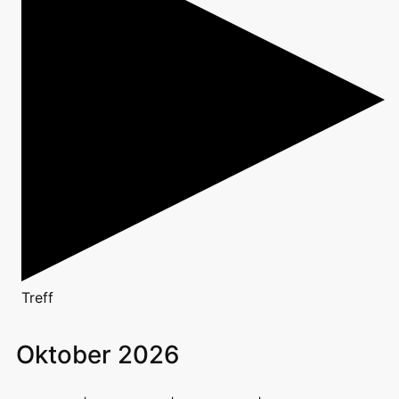
Treff
Oktober 2026