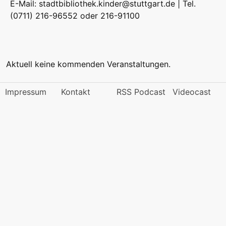
E-Mail:
stadtbibliothek.kinder@stuttgart.de
| Tel.
(0711) 216-96552 oder 216-91100
Aktuell keine kommenden Veranstaltungen.
Impressum
Kontakt
RSS Podcast
Videocast