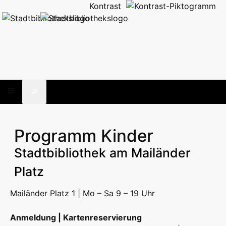
Kontrast
🔎
Programm Kinder
Stadtbibliothek am Mailänder
Platz
Mailänder Platz 1 | Mo – Sa 9 – 19 Uhr
Anmeldung | Kartenreservierung