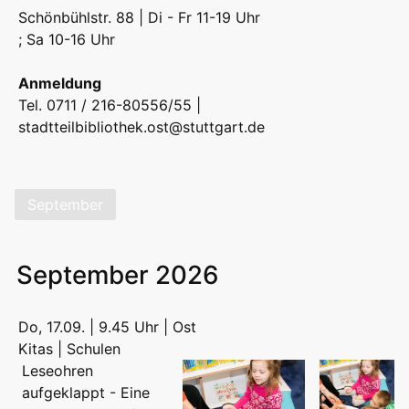
Schönbühlstr. 88 | Di - Fr 11-19 Uhr
; Sa 10-16 Uhr
Anmeldung
Tel. 0711 / 216-80556/55 |
stadtteilbibliothek.ost@stuttgart.de
September
September 2026
Do, 17.09. | 9.45 Uhr | Ost
Kitas | Schulen
Leseohren
aufgeklappt - Eine