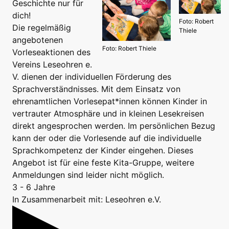
Geschichte nur für
dich!
Foto: Robert
Die regelmäßig
Thiele
angebotenen
Foto: Robert Thiele
Vorleseaktionen des
Vereins Leseohren e.
V. dienen der individuellen Förderung des
Sprachverständnisses. Mit dem Einsatz von
ehrenamtlichen Vorlesepat*innen können Kinder in
vertrauter Atmosphäre und in kleinen Lesekreisen
direkt angesprochen werden. Im persönlichen Bezug
kann der oder die Vorlesende auf die individuelle
Sprachkompetenz der Kinder eingehen. Dieses
Angebot ist für eine feste Kita-Gruppe, weitere
Anmeldungen sind leider nicht möglich.
3 - 6 Jahre
In Zusammenarbeit mit: Leseohren e.V.