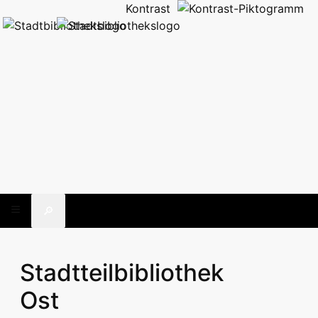
Kontrast
🔎
Stadtteilbibliothek
Ost