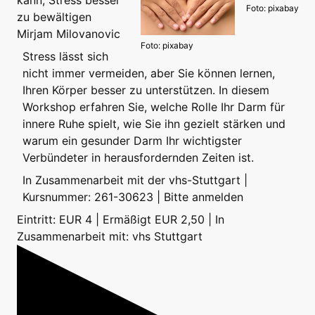
Foto: pixabay
zu bewältigen
Mirjam Milovanovic
Foto: pixabay
Stress lässt sich
nicht immer vermeiden, aber Sie können lernen,
Ihren Körper besser zu unterstützen. In diesem
Workshop erfahren Sie, welche Rolle Ihr Darm für
innere Ruhe spielt, wie Sie ihn gezielt stärken und
warum ein gesunder Darm Ihr wichtigster
Verbündeter in herausfordernden Zeiten ist.
In Zusammenarbeit mit der vhs-Stuttgart |
Kursnummer: 261-30623 | Bitte anmelden
Eintritt: EUR 4 | Ermäßigt EUR 2,50 | In
Zusammenarbeit mit: vhs Stuttgart