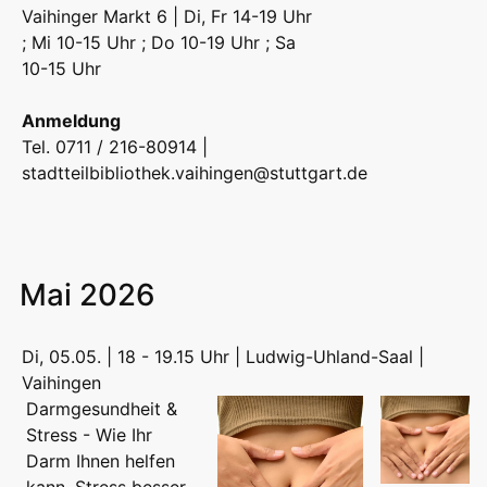
Vaihinger Markt 6 | Di, Fr 14-19 Uhr
; Mi 10-15 Uhr ; Do 10-19 Uhr ; Sa
10-15 Uhr
Anmeldung
Tel. 0711 / 216-80914 |
stadtteilbibliothek.vaihingen@stuttgart.de
Mai 2026
Di, 05.05. | 18 - 19.15 Uhr | Ludwig-Uhland-Saal |
Vaihingen
Darmgesundheit &
Stress - Wie Ihr
Darm Ihnen helfen
kann, Stress besser