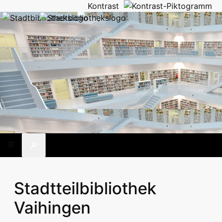
Kontrast
🔎
Stadtteilbibliothek
Vaihingen