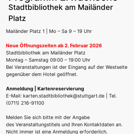
Stadtbibliothek am Mailänder
Platz
Mailänder Platz 1 | Mo – Sa 9 – 19 Uhr
Neue Öffnungszeiten ab 2. Februar 2026
Stadtbibliothek am Mailänder Platz
Montag – Samstag 09:00 – 19:00 Uhr
Bei Veranstaltungen ist der Eingang auf der Westseite
gegenüber dem Hotel geöffnet.
Anmeldung | Kartenreservierung
E-Mail:
karten.stadtbibliothek@stuttgart.de
| Tel.
(0711) 216-91100
Melden Sie sich bitte mit der Angabe
des Veranstaltungstitels und Ihren Kontaktdaten an.
Nicht immer ist eine Anmeldung erforderlich.