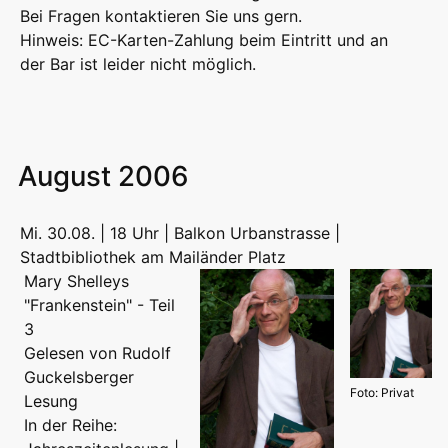
Bei Fragen kontaktieren Sie uns gern.
Hinweis: EC-Karten-Zahlung beim Eintritt und an
der Bar ist leider nicht möglich.
August 2006
Mi. 30.08. | 18 Uhr | Balkon Urbanstrasse |
Stadtbibliothek am Mailänder Platz
Mary Shelleys
"Frankenstein" - Teil
3
Gelesen von Rudolf
Guckelsberger
Foto: Privat
Lesung
In der Reihe: