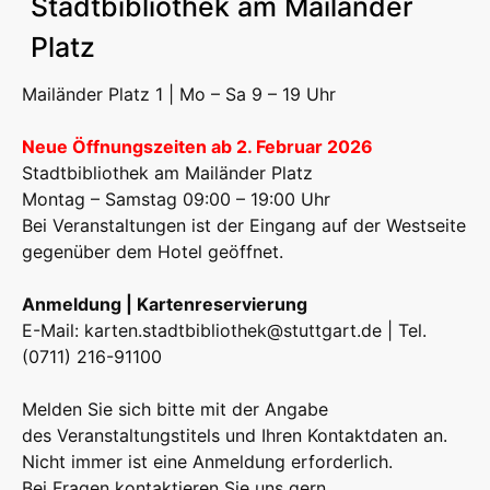
Stadtbibliothek am Mailänder
Platz
Mailänder Platz 1 | Mo – Sa 9 – 19 Uhr
Neue Öffnungszeiten ab 2. Februar 2026
Stadtbibliothek am Mailänder Platz
Montag – Samstag 09:00 – 19:00 Uhr
Bei Veranstaltungen ist der Eingang auf der Westseite
gegenüber dem Hotel geöffnet.
Anmeldung | Kartenreservierung
E-Mail:
karten.stadtbibliothek@stuttgart.de
| Tel.
(0711) 216-91100
Melden Sie sich bitte mit der Angabe
des Veranstaltungstitels und Ihren Kontaktdaten an.
Nicht immer ist eine Anmeldung erforderlich.
Bei Fragen kontaktieren Sie uns gern.