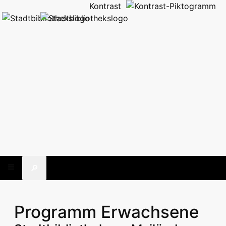
Kontrast
🔎
Programm Erwachsene