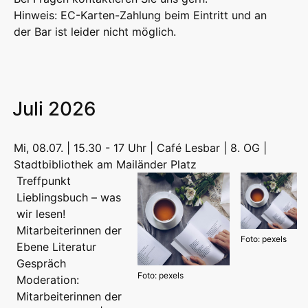
Hinweis: EC-Karten-Zahlung beim Eintritt und an
der Bar ist leider nicht möglich.
Juli 2026
Mi, 08.07. | 15.30 - 17 Uhr | Café Lesbar | 8. OG |
Stadtbibliothek am Mailänder Platz
Treffpunkt
Lieblingsbuch – was
wir lesen!
Mitarbeiterinnen der
Foto: pexels
Ebene Literatur
Gespräch
Foto: pexels
Moderation:
Mitarbeiterinnen der