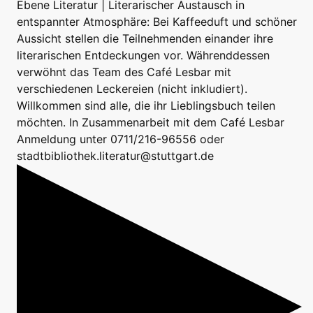
Ebene Literatur | Literarischer Austausch in
entspannter Atmosphäre: Bei Kaffeeduft und schöner
Aussicht stellen die Teilnehmenden einander ihre
literarischen Entdeckungen vor. Währenddessen
verwöhnt das Team des Café Lesbar mit
verschiedenen Leckereien (nicht inkludiert).
Willkommen sind alle, die ihr Lieblingsbuch teilen
möchten. In Zusammenarbeit mit dem Café Lesbar
Anmeldung unter 0711/216-96556 oder
stadtbibliothek.literatur@stuttgart.de