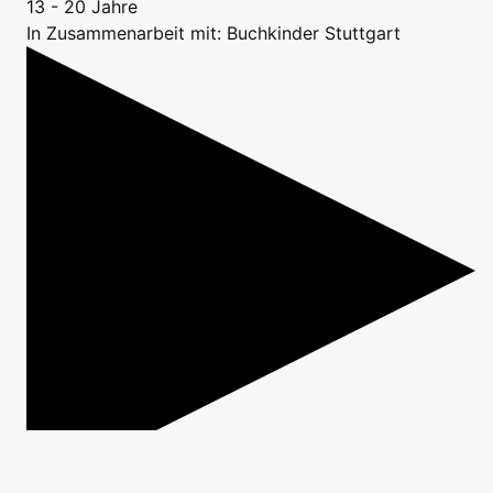
13 - 20 Jahre
In Zusammenarbeit mit: Buchkinder Stuttgart