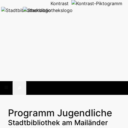
Kontrast
🔎
Programm Jugendliche
Stadtbibliothek am Mailänder