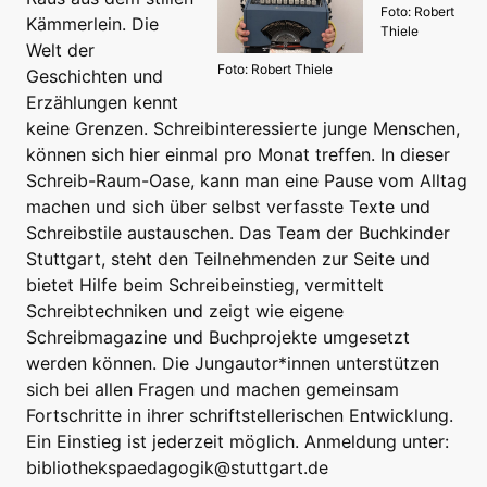
Foto: Robert
Kämmerlein. Die
Thiele
Welt der
Foto: Robert Thiele
Geschichten und
Erzählungen kennt
keine Grenzen. Schreibinteressierte junge Menschen,
können sich hier einmal pro Monat treffen. In dieser
Schreib-Raum-Oase, kann man eine Pause vom Alltag
machen und sich über selbst verfasste Texte und
Schreibstile austauschen. Das Team der Buchkinder
Stuttgart, steht den Teilnehmenden zur Seite und
bietet Hilfe beim Schreibeinstieg, vermittelt
Schreibtechniken und zeigt wie eigene
Schreibmagazine und Buchprojekte umgesetzt
werden können. Die Jungautor*innen unterstützen
sich bei allen Fragen und machen gemeinsam
Fortschritte in ihrer schriftstellerischen Entwicklung.
Ein Einstieg ist jederzeit möglich. Anmeldung unter:
bibliothekspaedagogik@stuttgart.de