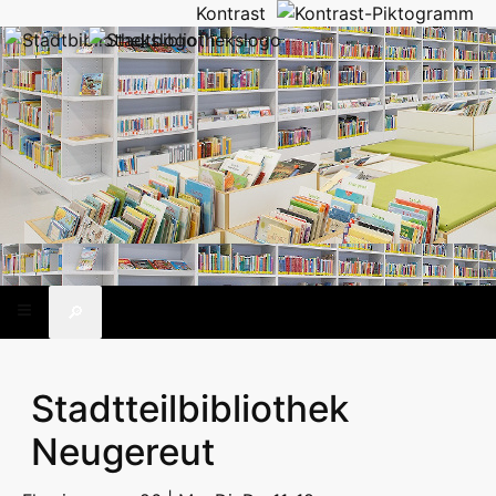
Kontrast
🔎
Stadtteilbibliothek
Neugereut