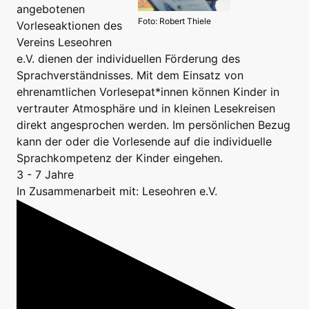
angebotenen
Foto: Robert Thiele
Vorleseaktionen des
Vereins Leseohren
e.V. dienen der individuellen Förderung des
Sprachverständnisses. Mit dem Einsatz von
ehrenamtlichen Vorlesepat*innen können Kinder in
vertrauter Atmosphäre und in kleinen Lesekreisen
direkt angesprochen werden. Im persönlichen Bezug
kann der oder die Vorlesende auf die individuelle
Sprachkompetenz der Kinder eingehen.
3 - 7 Jahre
In Zusammenarbeit mit: Leseohren e.V.