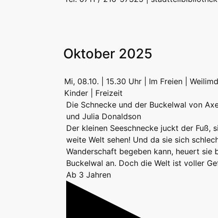
Oktober 2025
Mi, 08.10. | 15.30 Uhr | Im Freien | Weilim
Kinder | Freizeit
Die Schnecke und der Buckelwal von Axel
und Julia Donaldson
Der kleinen Seeschnecke juckt der Fuß, si
weite Welt sehen! Und da sie sich schlech
Wanderschaft begeben kann, heuert sie b
Buckelwal an. Doch die Welt ist voller Ge
Ab 3 Jahren