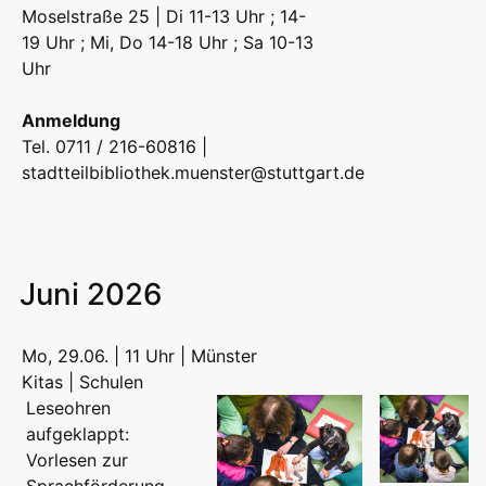
Moselstraße 25 | Di 11-13 Uhr ; 14-
19 Uhr ; Mi, Do 14-18 Uhr ; Sa 10-13
Uhr
Anmeldung
Tel. 0711 / 216-60816 |
stadtteilbibliothek.muenster@stuttgart.de
Juni 2026
Mo, 29.06. | 11 Uhr | Münster
Kitas | Schulen
Leseohren
aufgeklappt:
Vorlesen zur
Sprachförderung