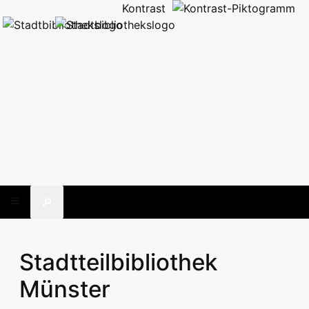
Kontrast
🔎
Stadtteilbibliothek
Münster