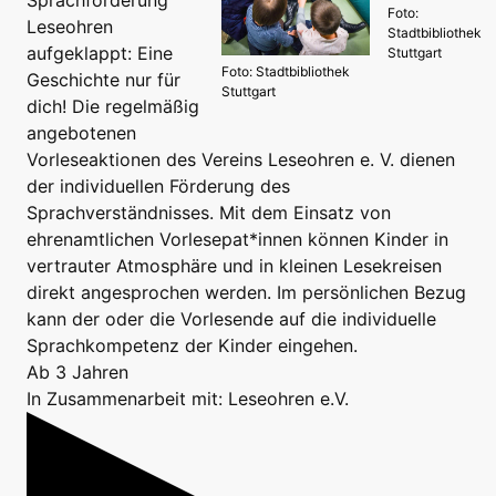
Foto:
Leseohren
Stadtbibliothek
aufgeklappt: Eine
Stuttgart
Foto: Stadtbibliothek
Geschichte nur für
Stuttgart
dich! Die regelmäßig
angebotenen
Vorleseaktionen des Vereins Leseohren e. V. dienen
der individuellen Förderung des
Sprachverständnisses. Mit dem Einsatz von
ehrenamtlichen Vorlesepat*innen können Kinder in
vertrauter Atmosphäre und in kleinen Lesekreisen
direkt angesprochen werden. Im persönlichen Bezug
kann der oder die Vorlesende auf die individuelle
Sprachkompetenz der Kinder eingehen.
Ab 3 Jahren
In Zusammenarbeit mit: Leseohren e.V.