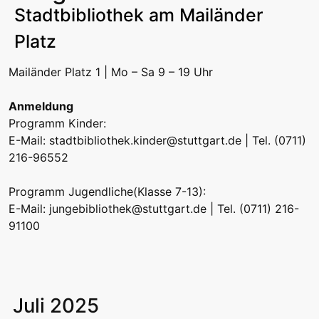
Stadtbibliothek am Mailänder
Platz
Mailänder Platz 1 | Mo – Sa 9 – 19 Uhr
Anmeldung
Programm Kinder:
E-Mail:
stadtbibliothek.kinder@stuttgart.de
| Tel. (0711)
216-96552
Programm Jugendliche(Klasse 7-13):
E-Mail:
jungebibliothek@stuttgart.de
| Tel. (0711) 216-
91100
Juli 2025