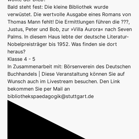
Bald steht fest: Die kleine Bibliothek wurde
verwüstet. Die wertvolle Ausgabe eines Romans von
Thomas Mann fehlt! Die Ermittlungen führen die ???,
Justus, Peter und Bob, zur »Villa Aurora« nach Seven
Palms. In diesem Haus lebte der deutsche Literatur-
Nobelpreisträger bis 1952. Was finden sie dort
heraus?
Klasse 4 - 5
In Zusammenarbeit mit: Börsenverein des Deutschen
Buchhandels | Diese Veranstaltung können Sie auf
Wunsch auch im Livestream besuchen. Den Link
bekommen Sie per Mail an
bibliothekspaedagogik@stuttgart.de