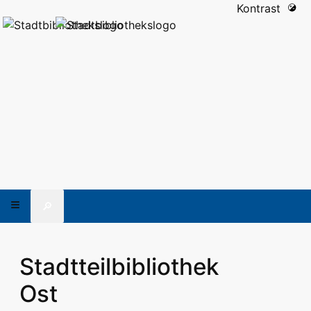
Kontrast
🔎
Stadtteilbibliothek
Ost