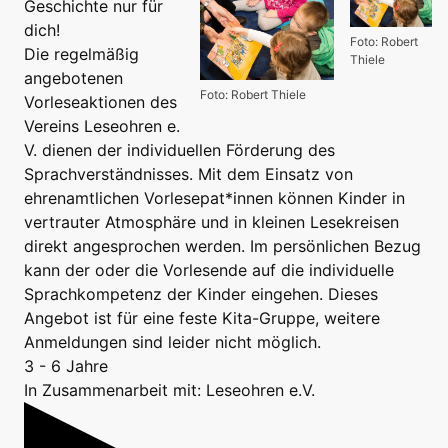
Geschichte nur für
dich!
Foto: Robert
Die regelmäßig
Thiele
angebotenen
Foto: Robert Thiele
Vorleseaktionen des
Vereins Leseohren e.
V. dienen der individuellen Förderung des
Sprachverständnisses. Mit dem Einsatz von
ehrenamtlichen Vorlesepat*innen können Kinder in
vertrauter Atmosphäre und in kleinen Lesekreisen
direkt angesprochen werden. Im persönlichen Bezug
kann der oder die Vorlesende auf die individuelle
Sprachkompetenz der Kinder eingehen. Dieses
Angebot ist für eine feste Kita-Gruppe, weitere
Anmeldungen sind leider nicht möglich.
3 - 6 Jahre
In Zusammenarbeit mit: Leseohren e.V.