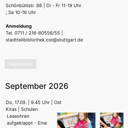
Schönbühlstr. 88 | Di - Fr 11-19 Uhr
; Sa 10-16 Uhr
Anmeldung
Tel. 0711 / 216-80556/55 |
stadtteilbibliothek.ost@stuttgart.de
September
September 2026
Do, 17.09. | 9.45 Uhr | Ost
Kitas | Schulen
Leseohren
aufgeklappt - Eine